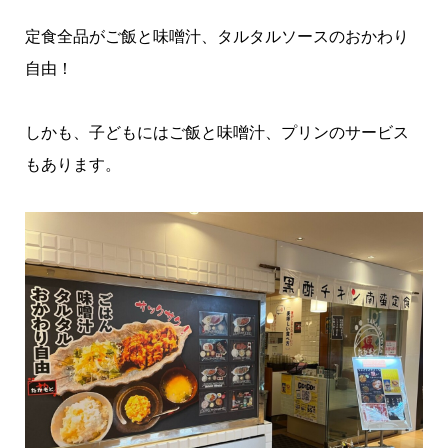
定食全品がご飯と味噌汁、タルタルソースのおかわり
自由！
しかも、子どもにはご飯と味噌汁、プリンのサービス
もあります。