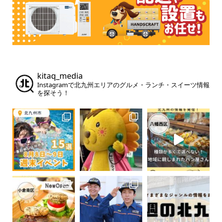
kitaq_media
Instagramで北九州エリアのグルメ・ランチ・スイーツ情報
を探そう！