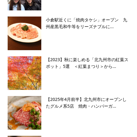
小倉駅近くに「焼肉タケシ」オープン 九
州産黒毛和牛等をリーズナブルに...
【2023】秋に楽しめる「北九州市の紅葉ス
ポット」5選 ＜紅葉まつり＞から...
【2025年4月前半】北九州市にオープンし
たグルメ系5店 焼肉・ハンバーガ...