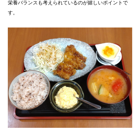
栄養バランスも考えられているのが嬉しいポイントで
す。