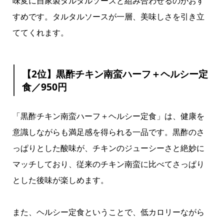
味変に自家製タルタルソースと組み合わせるのがおす
すめです。タルタルソースが一層、美味しさを引き立
ててくれます。
【2位】黒酢チキン南蛮ハーフ＋ヘルシー定
食／950円
「黒酢チキン南蛮ハーフ＋ヘルシー定食」は、健康を
意識しながらも満足感を得られる一品です。黒酢のさ
っぱりとした酸味が、チキンのジューシーさと絶妙に
マッチしており、従来のチキン南蛮に比べてさっぱり
とした後味が楽しめます。
また、ヘルシー定食ということで、低カロリーながら