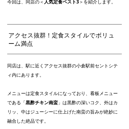
今回は、同店の＜
人気定食ベスト3
＞を紹介します。
アクセス抜群！定食スタイルでボリュ
ーム満点
同店は、駅に近くアクセス抜群の小倉駅前セントシテ
ィ内にあります。
メニューは定食スタイルになっており、看板メニュー
である「
黒酢チキン南蛮
」は黒酢の深いコク、外はカ
リッ、中はジューシーに仕上げた南蛮の旨みが絶妙に
融合した絶品です。