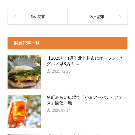
関連記事一覧
【2025年11月】北九州市にオープンした
グルメ系8店！ ...
2025.12.25
魚町みらい広場で「小倉アーバンビアテラ
ス」開催 地...
2025.07.24