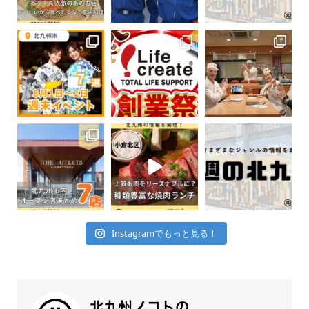
Instagramでもっと見る！