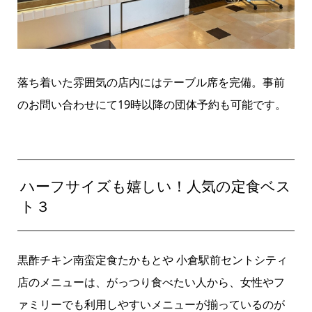
落ち着いた雰囲気の店内にはテーブル席を完備。事前
のお問い合わせにて19時以降の団体予約も可能です。
ハーフサイズも嬉しい！人気の定食ベス
ト３
黒酢チキン南蛮定食たかもとや 小倉駅前セントシティ
店のメニューは、がっつり食べたい人から、女性やフ
ァミリーでも利用しやすいメニューが揃っているのが