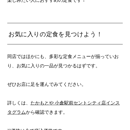
楽しみたい人におすすめの定食です！
お気に入りの定食を見つけよう！
同店ではほかにも、多彩な定食メニューが揃っていお
り、お気に入りの一品が見つかるはずです。
ぜひお店に足を運んでみてください。
詳しくは、
たかもとや 小倉駅前セントシティ店インス
タグラム
から確認できます。