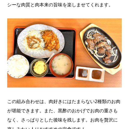
シーな肉質と肉本来の旨味を楽しませてくれます。
この組み合わせは、肉好きにはたまらない2種類のお肉
が堪能できます。また、黒酢のおかげでお肉の重さも
なく、さっぱりとした後味を残します。お肉を贅沢に