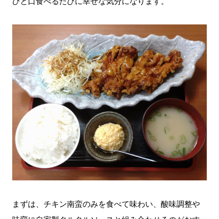
ひと口食べるたびに幸せな気分になります。
まずは、チキン南蛮のみを食べて味わい、酸味調整や