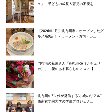
ェ」 子どもの成長＆育児の不安を...
【2026年4月】北九州市にオープンしたグ
ルメ系9店！ ＜ラーメン・寿司・カ...
門司港の花屋さん「naturica（ナチュリ
カ）」 花のある暮らしのススメ【...
北九州のZ世代が発信する“小倉のリアル”
西南女学院大学の学生プロジェク...