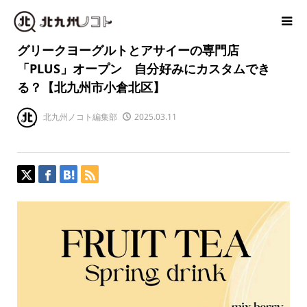
グリークヨーグルトとアサイーの専門店
「PLUS」オープン 自分好みにカスタムでき
る？【北九州市小倉北区】
北九州ノコト編集部
2025.03.11