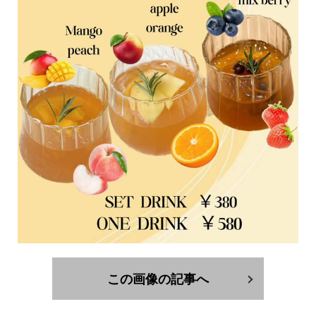
この画像の記事へ