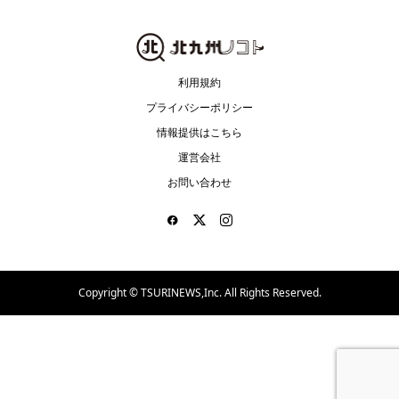
利用規約
プライバシーポリシー
情報提供はこちら
運営会社
お問い合わせ
Copyright ©
TSURINEWS,Inc. All Rights Reserved.