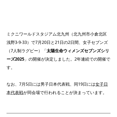
ミクニワールドスタジアム北九州（北九州市小倉北区
浅野3-9-33）で7月20日と21日の2日間、女子セブンズ
（7人制ラグビー）「
太陽生命ウィメンズセブンズシリ
ーズ2025
」の開催が決定しました。2年連続での開催で
す。
なお、7月5日には男子日本代表戦、同19日には
女子日
本代表戦
が同会場で行われることが決まっています。