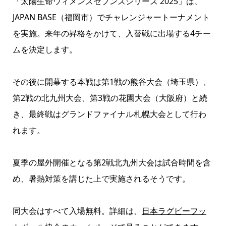
「太陽生命ウィメンズセブンズシリーズ 2025」は、
JAPAN BASE（福岡市）でチャレンジャートーナメント
を実施。来年の昇格をかけて、入替戦に出場する4チー
ムを決定します。
その後に開幕する本戦は第1戦の熊谷大会（埼玉県）、
第2戦の北九州大会、第3戦の花園大会（大阪府）と続
き、最終戦はグランドファイナル札幌大会として行わ
れます。
夏季の屋外開催となる第2戦北九州大会は試合時間を含
め、暑熱対策を講じた上で実施されるそうです。
同大会はすべて入場無料。詳細は、
日本ラグビーフッ