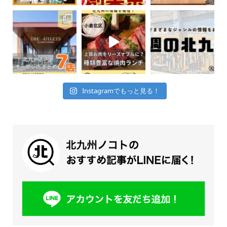
Instagramでもっと見る！