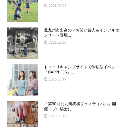
2023.07.09
北九州市出身の＜お笑い芸人＆インフルエ
ンサー＞登場...
2026.02.06
トゥーリキャンプサイトで体験型イベント
「DAPPI FES」...
2026.06.19
「第30回北九州将棋フェスティバル」開
催 プロ棋士に...
2025.08.12