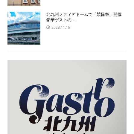
北九州メディアドームで「競輪祭」開催
豪華ゲストの...
2023.11.16