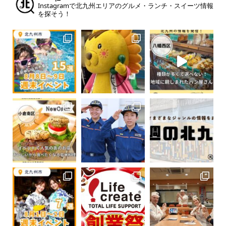
Instagramで北九州エリアのグルメ・ランチ・スイーツ情報
を探そう！