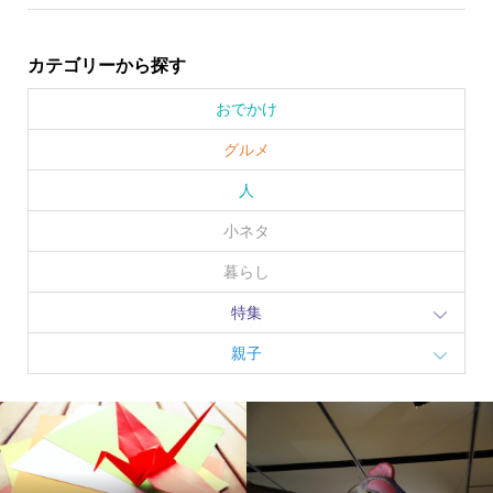
カテゴリーから探す
おでかけ
グルメ
人
小ネタ
暮らし
特集
親子