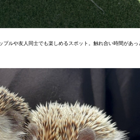
ップルや友人同士でも楽しめるスポット。触れ合い時間があっ