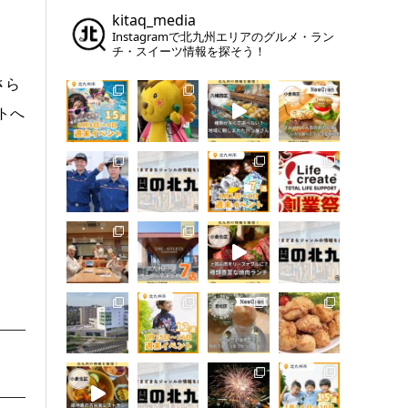
kitaq_media
Instagramで北九州エリアのグルメ・ラン
チ・スイーツ情報を探そう！
さら
トへ