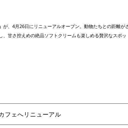
」
が、4月26日にリニューアルオープン。動物たちとの距離が
し、甘さ控えめの絶品ソフトクリームも楽しめる贅沢なスポッ
カフェへリニューアル