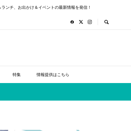
＆ランチ、お出かけ＆イベントの最新情報を発信！
特集
情報提供はこちら