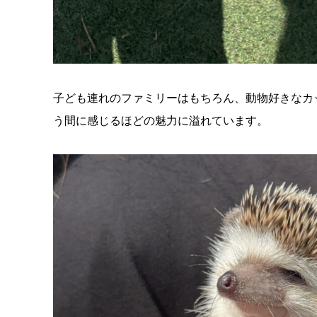
子ども連れのファミリーはもちろん、動物好きなカ
う間に感じるほどの魅力に溢れています。