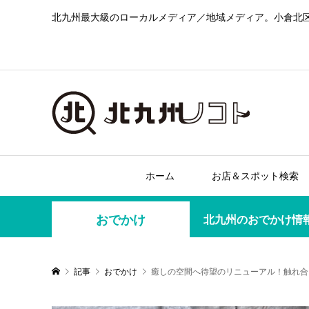
北九州最大級のローカルメディア／地域メディア。小倉北
ホーム
お店＆スポット検索
おでかけ
北九州のおでかけ情
記事
おでかけ
癒しの空間へ待望のリニューアル！触れ合