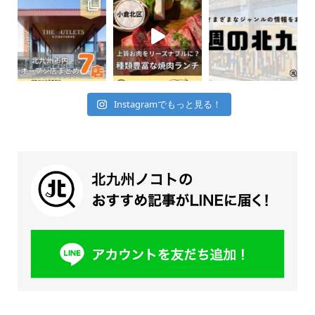
Instagramでもっと見る！