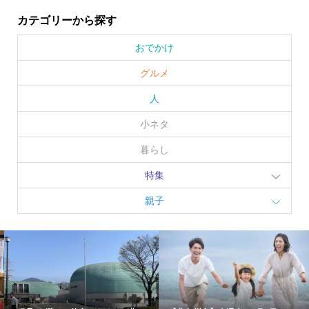
カテゴリーから探す
おでかけ
グルメ
人
小ネタ
暮らし
特集
親子