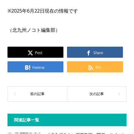
※2025年6月22日現在の情報です
（北九州ノコト編集部）
Post
Share
Hatena
RSS
関連記事一覧