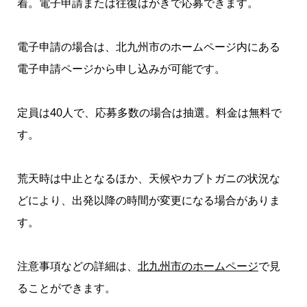
着。電子申請または往復はがきで応募できます。
電子申請の場合は、北九州市のホームページ内にある
電子申請ページから申し込みが可能です。
定員は40人で、応募多数の場合は抽選。料金は無料で
す。
荒天時は中止となるほか、天候やカブトガニの状況な
どにより、出発以降の時間が変更になる場合がありま
す。
注意事項などの詳細は、
北九州市のホームページ
で見
ることができます。