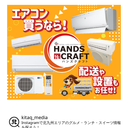
kitaq_media
Instagramで北九州エリアのグルメ・ランチ・スイーツ情報
を探そう！