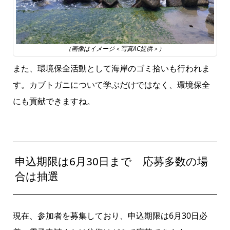
（画像はイメージ＜写真AC提供＞）
また、環境保全活動として海岸のゴミ拾いも行われま
す。カブトガニについて学ぶだけではなく、環境保全
にも貢献できますね。
申込期限は6月30日まで 応募多数の場
合は抽選
現在、参加者を募集しており、申込期限は6月30日必