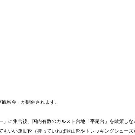
草観察会」が開催されます。
ー」に集合後、国内有数のカルスト台地「平尾台」を散策しな
てもいい運動靴（持っていれば登山靴やトレッキングシューズ