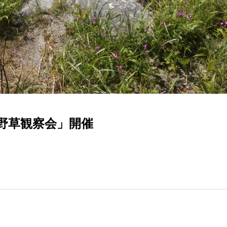
野草観察会」開催