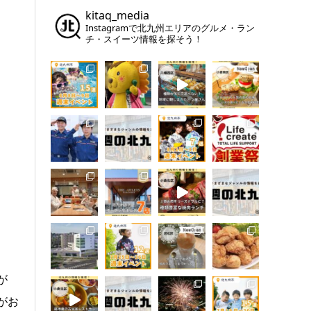
kitaq_media
Instagramで北九州エリアのグルメ・ラン
チ・スイーツ情報を探そう！
が
がお