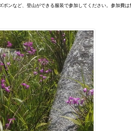
ズボンなど、登山ができる服装で参加してください。参加費は