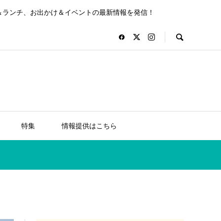
＆ランチ、お出かけ＆イベントの最新情報を発信！
特集
情報提供はこちら