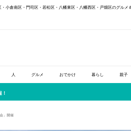
区・小倉南区・門司区・若松区・八幡東区・八幡西区・戸畑区のグルメ
人
グルメ
おでかけ
暮らし
親子
報！
会」開催