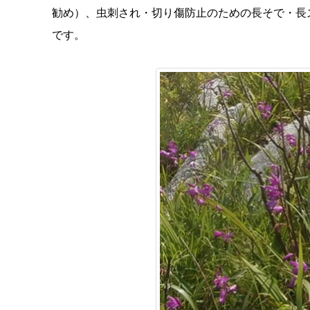
勧め）、虫刺され・切り傷防止のための長そで・長
です。