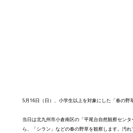
5月16日（日）、小学生以上を対象にした「春の野
当日は北九州市小倉南区の「平尾台自然観察センタ
ら、「シラン」などの春の野草を観察します。汚れ