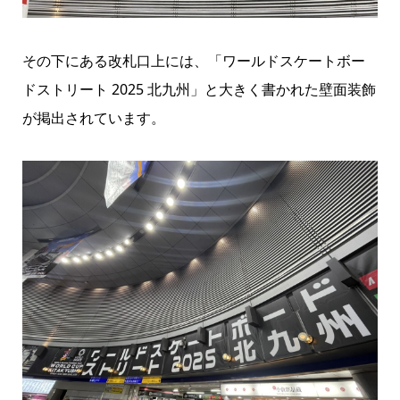
その下にある改札口上には、「ワールドスケートボー
ドストリート 2025 北九州」と大きく書かれた壁面装飾
が掲出されています。