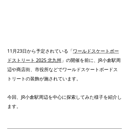
11月23日から予定されている「
ワールドスケートボー
ドストリート 2025 北九州
」の開催を前に、JR小倉駅周
辺や商店街、市役所などでワールドスケートボードス
トリートの装飾が施されています。
今回、JR小倉駅周辺を中心に探索してみた様子を紹介し
ます。