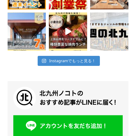
Instagramでもっと見る！