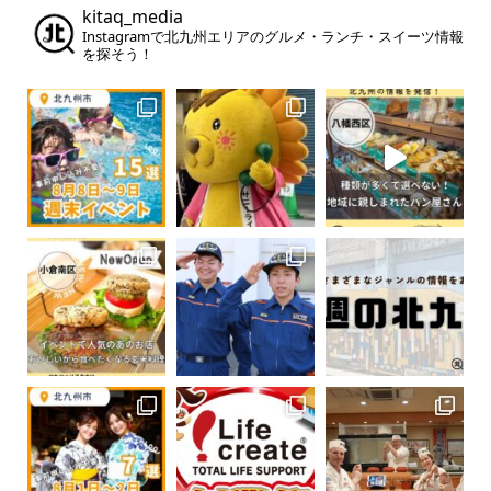
kitaq_media
Instagramで北九州エリアのグルメ・ランチ・スイーツ情報
を探そう！