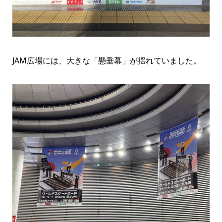
JAM広場には、大きな「懸垂幕」が揺れていました。