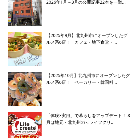
2026年1月～3月の公開記事22本を一挙...
【2025年9月】北九州市にオープンしたグ
ルメ系6店！ カフェ・地下食堂・...
【2025年10月】北九州市にオープンしたグ
ルメ系6店！ ベーカリー・韓国料...
「体験×実用」で暮らしをアップデート！ 8
月は地元・北九州の＜ライフクリ...