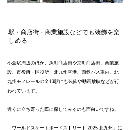
駅・商店街・商業施設などでも装飾を楽
しめる
小倉駅周辺のほか、魚町商店街や京町商店街、商業施
設、市役所・区役所、北九州空港、西鉄バス車内、北
九州モノレールの全13駅にも装飾や動画放映などが行
われています。
近くに立ち寄った際に探してみるのも面白いですね。
「ワールドスケートボードストリート 2025 北九州」に