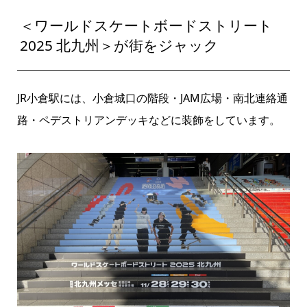
＜ワールドスケートボードストリート
2025 北九州＞が街をジャック
JR小倉駅には、小倉城口の階段・JAM広場・南北連絡通
路・ペデストリアンデッキなどに装飾をしています。