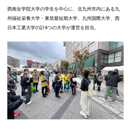
西南女学院大学の学生を中心に、北九州市内にある九
州福祉栄養大学・東筑紫短期大学、九州国際大学、西
日本工業大学の計4つの大学が運営を担当。