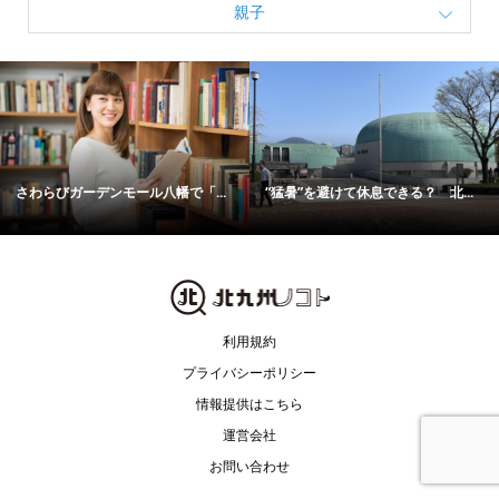
親子
さわらびガーデンモール八幡で「...
“猛暑”を避けて休息できる？ 北...
利用規約
プライバシーポリシー
情報提供はこちら
運営会社
お問い合わせ