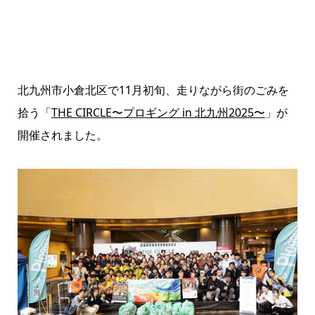
北九州市小倉北区で11月初旬、走りながら街のごみを
拾う「
THE CIRCLE〜プロギング in 北九州2025〜
」が
開催されました。