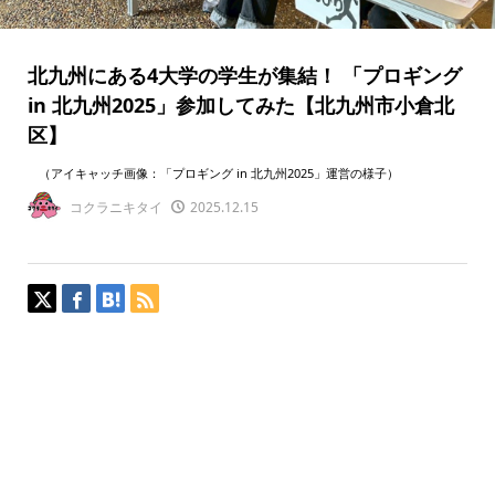
北九州にある4大学の学生が集結！ 「プロギング
in 北九州2025」参加してみた【北九州市小倉北
区】
（アイキャッチ画像：「プロギング in 北九州2025」運営の様子）
コクラニキタイ
2025.12.15