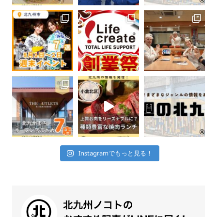
Instagramでもっと見る！