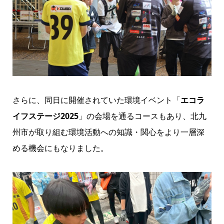
さらに、同日に開催されていた環境イベント「
エコラ
イフステージ2025
」の会場を通るコースもあり、北九
州市が取り組む環境活動への知識・関心をより一層深
める機会にもなりました。