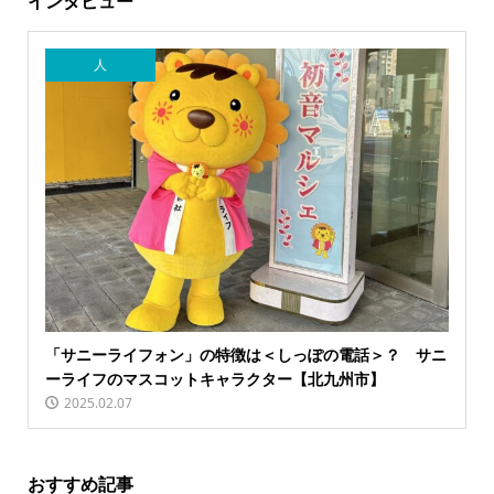
インタビュー
人
「サニーライフォン」の特徴は＜しっぽの電話＞？ サニ
ーライフのマスコットキャラクター【北九州市】
2025.02.07
おすすめ記事