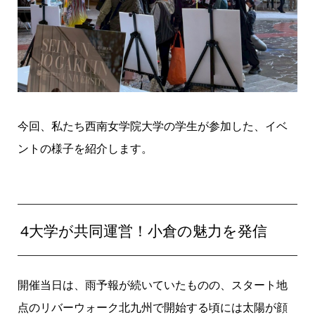
今回、私たち西南女学院大学の学生が参加した、イベ
ントの様子を紹介します。
4大学が共同運営！小倉の魅力を発信
開催当日は、雨予報が続いていたものの、スタート地
点のリバーウォーク北九州で開始する頃には太陽が顔