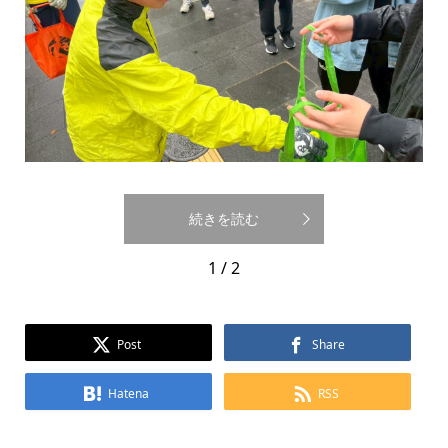
続きを読む
1 / 2
Post
Share
Hatena
RSS