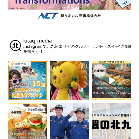
kitaq_media
Instagramで北九州エリアのグルメ・ランチ・スイーツ情報
を探そう！