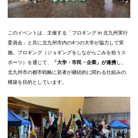
このイベントは、主催する「プロギング in 北九州実行
委員会」と共に北九州市内の4つの大学が協力して実
施。プロギング（ジョギングをしながらごみを拾うス
ポーツ）を通じて、
「大学・市民・企業」が連携
し、
北九州市の都市戦略に若者が継続的に関わる仕組みの
構築を目的としています。