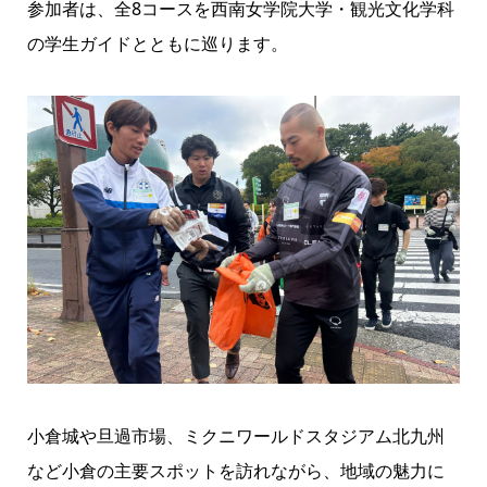
参加者は、全8コースを西南女学院大学・観光文化学科
の学生ガイドとともに巡ります。
小倉城や旦過市場、ミクニワールドスタジアム北九州
など小倉の主要スポットを訪れながら、地域の魅力に