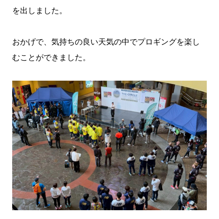
を出しました。
おかげで、気持ちの良い天気の中でプロギングを楽し
むことができました。