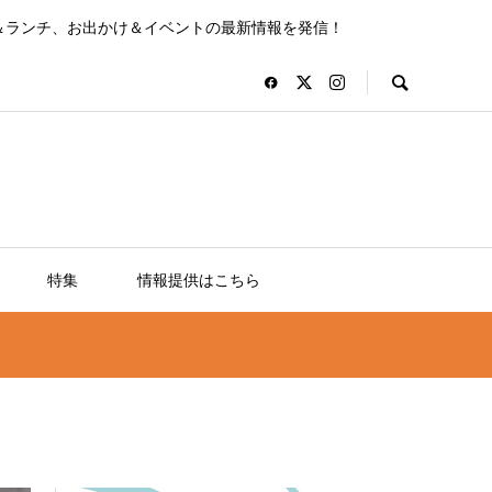
＆ランチ、お出かけ＆イベントの最新情報を発信！
特集
情報提供はこちら