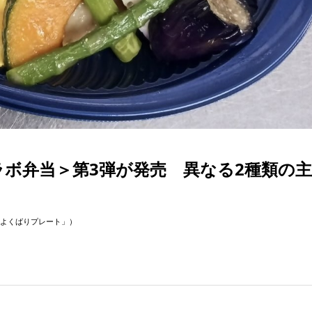
ラボ弁当＞第3弾が発売 異なる2種類の
よくばりプレート」）