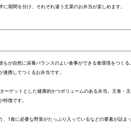
の後半に期間を分け、それぞれ違う主菜のお弁当が楽しめます。
誰もが自然に栄養バランスのよい食事ができる食環境をつくる
が連携してつくるお弁当です。
をターゲットとした健康的かつボリュームのある弁当。主食・主
が特徴です。
う、1食に必要な野菜がたっぷり入っているなどの要素が詰ま