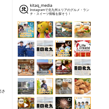
kitaq_media
Instagramで北九州エリアのグルメ・ラン
チ・スイーツ情報を探そう！
売さ