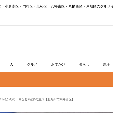
区・小倉南区・門司区・若松区・八幡東区・八幡西区・戸畑区のグルメ
人
グルメ
おでかけ
暮らし
親子
第3弾が発売 異なる2種類の主菜【北九州市八幡西区】