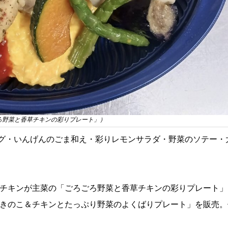
ろ野菜と香草チキンの彩りプレート」）
グ・いんげんのごま和え・彩りレモンサラダ・野菜のソテー・
草チキンが主菜の「ごろごろ野菜と香草チキンの彩りプレート」
「きのこ＆チキンとたっぷり野菜のよくばりプレート」を販売。