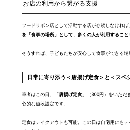
お店の利用から繋がる支援
フードリボン店として活動する店が存続しなければ
を「食事の場所」として、多くの人が利用すること
そうすれば、子どもたちが安心して食事ができる場
日常に寄り添う＜唐揚げ定食＞と＜スペ
筆者はこの日、「
唐揚げ定食
」（800円）をいた
心的な値段設定です。
定食はテイクアウトも可能。この日は自宅用にもテ