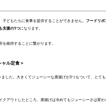
、子どもたちに食事を提供することができません。
フードリボ
も支援の1つ
になります。
所を維持することに繋がります。
シャル定食＞
だきました。大きくてジューシーな唐揚げが3つもついて、とても
イクアウトしたところ、唐揚げは冷めてもジューシーさは変わ