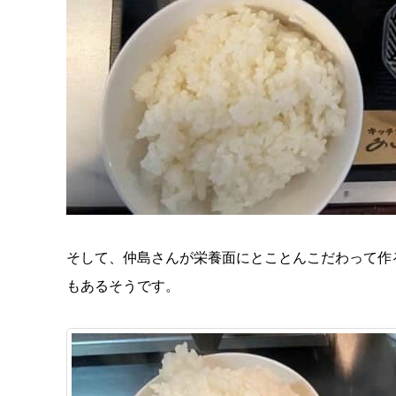
そして、仲島さんが栄養面にとことんこだわって作
もあるそうです。