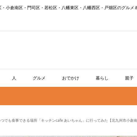
区・小倉南区・門司区・若松区・八幡東区・八幡西区・戸畑区のグルメ
人
グルメ
おでかけ
暮らし
親子
つでも食事できる場所「キッチンcafe あいちゃん」に行ってみた【北九州市小倉