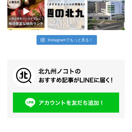
Instagramでもっと見る！