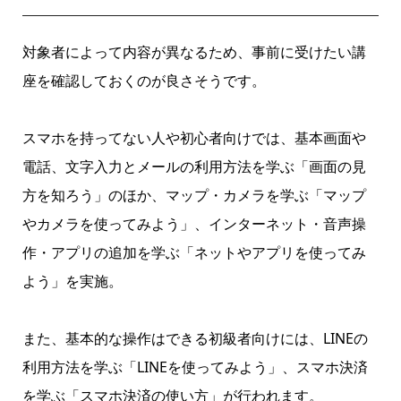
対象者によって内容が異なるため、事前に受けたい講
座を確認しておくのが良さそうです。
スマホを持ってない人や初心者向けでは、基本画面や
電話、文字入力とメールの利用方法を学ぶ「画面の見
方を知ろう」のほか、マップ・カメラを学ぶ「マップ
やカメラを使ってみよう」、インターネット・音声操
作・アプリの追加を学ぶ「ネットやアプリを使ってみ
よう」を実施。
また、基本的な操作はできる初級者向けには、LINEの
利用方法を学ぶ「LINEを使ってみよう」、スマホ決済
を学ぶ「スマホ決済の使い方」が行われます。