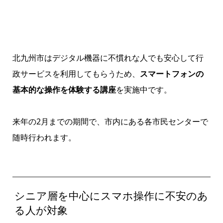
北九州市はデジタル機器に不慣れな人でも安心して行
政サービスを利用してもらうため、
スマートフォンの
基本的な操作を体験する講座
を実施中です。
来年の2月までの期間で、市内にある各市民センターで
随時行われます。
シニア層を中心にスマホ操作に不安のあ
る人が対象