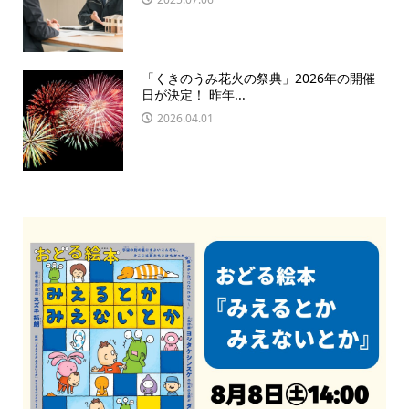
「くきのうみ花火の祭典」2026年の開催
日が決定！ 昨年...
2026.04.01