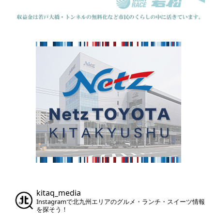
kitaq_media
Instagramで北九州エリアのグルメ・ランチ・スイーツ情報
を探そう！