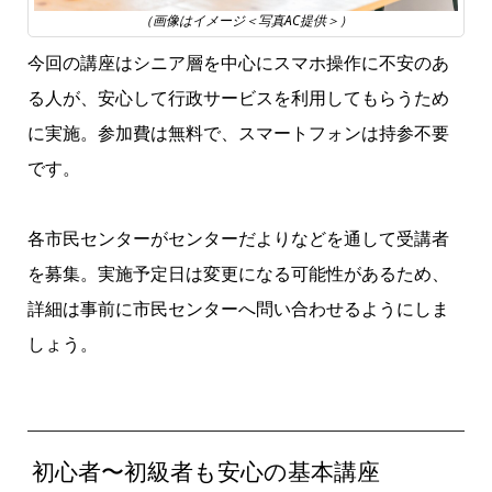
（画像はイメージ＜写真AC提供＞）
今回の講座はシニア層を中心にスマホ操作に不安のあ
る人が、安心して行政サービスを利用してもらうため
に実施。参加費は無料で、スマートフォンは持参不要
です。
各市民センターがセンターだよりなどを通して受講者
を募集。実施予定日は変更になる可能性があるため、
詳細は事前に市民センターへ問い合わせるようにしま
しょう。
初心者〜初級者も安心の基本講座