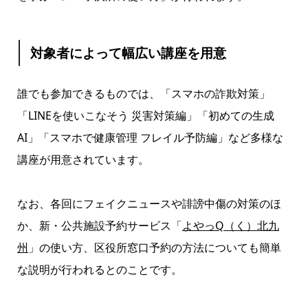
対象者によって幅広い講座を用意
誰でも参加できるものでは、「スマホの詐欺対策」
「LINEを使いこなそう 災害対策編」「初めての生成
AI」「スマホで健康管理 フレイル予防編」など多様な
講座が用意されています。
なお、各回にフェイクニュースや誹謗中傷の対策のほ
か、新・公共施設予約サービス「
よやっQ（く）北九
州
」の使い方、区役所窓口予約の方法についても簡単
な説明が行われるとのことです。