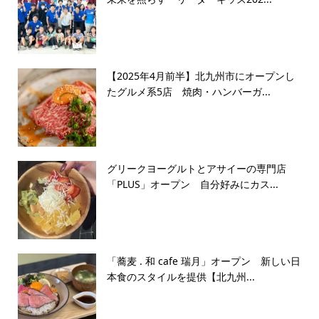
【2025年4月前半】北九州市にオープンし
たグルメ系5店 焼肉・ハンバーガ...
グリークヨーグルトとアサイーの専門店
「PLUS」オープン 自分好みにカス...
「蕎麦 . 和 cafe 瑞月」オープン 新しい日
本食のスタイルを提供【北九州...