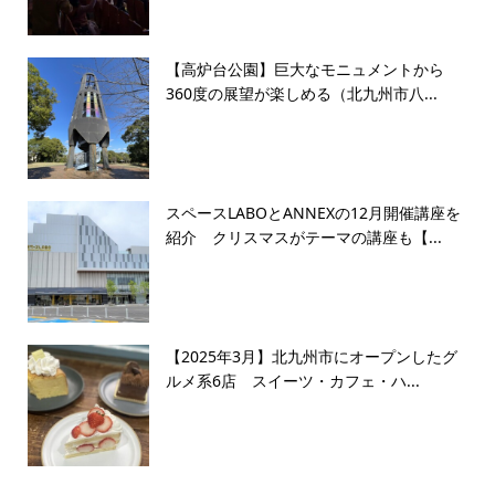
【高炉台公園】巨大なモニュメントから
360度の展望が楽しめる（北九州市八...
スペースLABOとANNEXの12月開催講座を
紹介 クリスマスがテーマの講座も【...
【2025年3月】北九州市にオープンしたグ
ルメ系6店 スイーツ・カフェ・ハ...