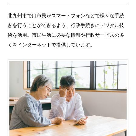
北九州市では市民がスマートフォンなどで様々な手続
きを行うことができるよう、行政手続きにデジタル技
術を活用。市民生活に必要な情報や行政サービスの多
くをインターネットで提供しています。