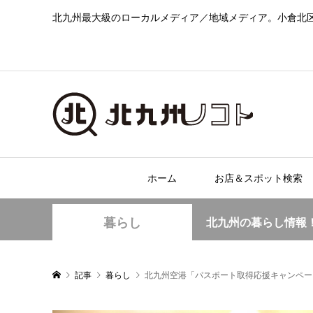
北九州最大級のローカルメディア／地域メディア。小倉北
ホーム
お店＆スポット検索
暮らし
北九州の暮らし情報
記事
暮らし
北九州空港「パスポート取得応援キャンペー