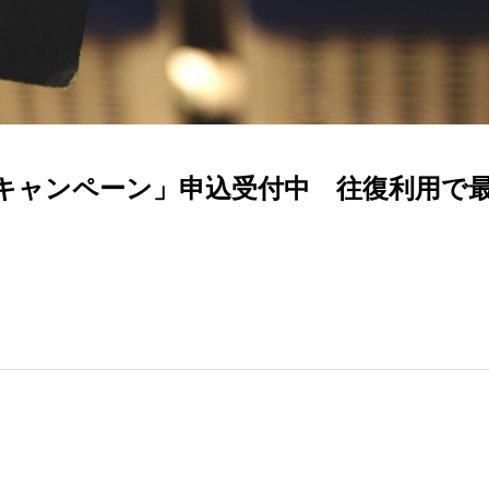
キャンペーン」申込受付中 往復利用で