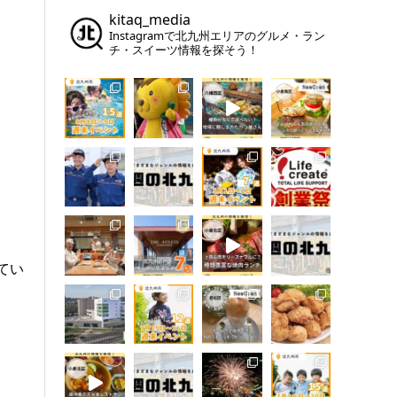
kitaq_media
Instagramで北九州エリアのグルメ・ラン
チ・スイーツ情報を探そう！
てい