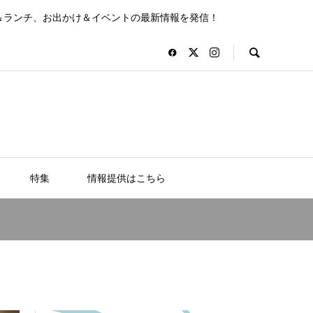
＆ランチ、お出かけ＆イベントの最新情報を発信！
特集
情報提供はこちら