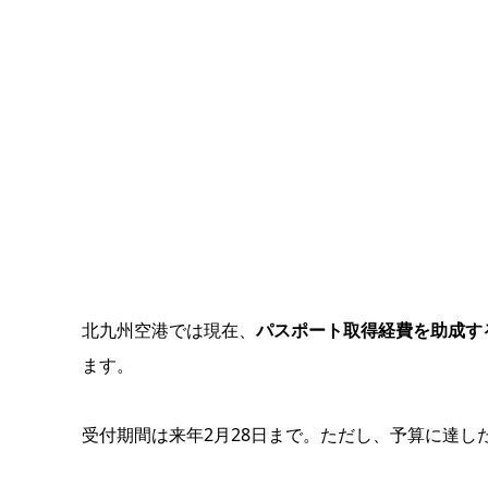
北九州空港では現在、
パスポート取得経費を助成す
ます。
受付期間は来年2月28日まで。ただし、予算に達し