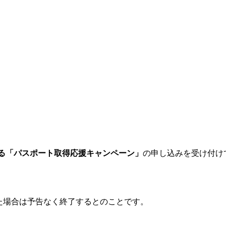
る「パスポート取得応援キャンペーン」
の申し込みを受け付け
た場合は予告なく終了するとのことです。