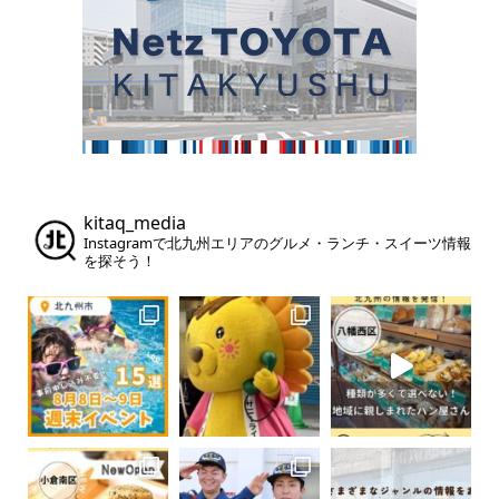
kitaq_media
Instagramで北九州エリアのグルメ・ランチ・スイーツ情報
を探そう！