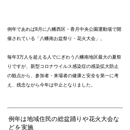
例年であれば8月に八幡西区・香月中央公園運動場で開
催されている「八幡南お盆祭り・花火大会」。
毎年3万人を超える人でにぎわう八幡南地区最大の夏祭
りですが、新型コロナウイルス感染症の感染拡大防止
の観点から、参加者・来場者の健康と安全を第一に考
え、残念ながら今年は中止となりました。
例年は地域住民の総盆踊りや花火大会な
どを実施