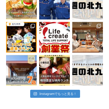
Instagramでもっと見る！