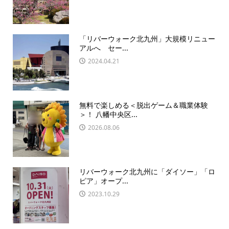
「リバーウォーク北九州」大規模リニュー
アルへ セー...
2024.04.21
無料で楽しめる＜脱出ゲーム＆職業体験
＞！ 八幡中央区...
2026.08.06
リバーウォーク北九州に「ダイソー」「ロ
ピア」オープ...
2023.10.29