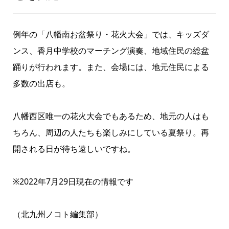
例年の「八幡南お盆祭り・花火大会」では、キッズダ
ンス、香月中学校のマーチング演奏、地域住民の総盆
踊りが行われます。また、会場には、地元住民による
多数の出店も。
八幡西区唯一の花火大会でもあるため、地元の人はも
ちろん、周辺の人たちも楽しみにしている夏祭り。再
開される日が待ち遠しいですね。
※2022年7月29日現在の情報です
（北九州ノコト編集部）