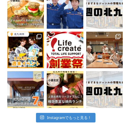
Instagramでもっと見る！