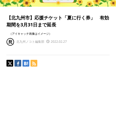
【北九州市】応援チケット「夏に行く券」 有効
期間を3月31日まで延長
（アイキャッチ画像はイメージ）
北九州ノコト編集部
2022.02.27