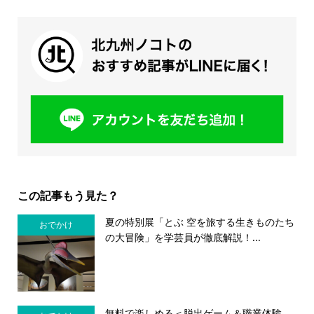
この記事もう見た？
夏の特別展「とぶ 空を旅する生きものたち
おでかけ
の大冒険」を学芸員が徹底解説！...
無料で楽しめる＜脱出ゲーム＆職業体験