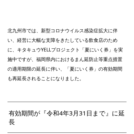
北九州市では、新型コロナウイルス感染症拡大に伴
い、経営に大幅な支障をきたしている飲食店のため
に、
キタキュウYELLプロジェクト
「夏にいく券」を実
施中ですが、福岡県内におけるまん延防止等重点措置
の適用期限の延長に伴い、「夏にいく券」の有効期間
も再延長されることになりました。
有効期間が『令和4年3月31日まで』に延
長