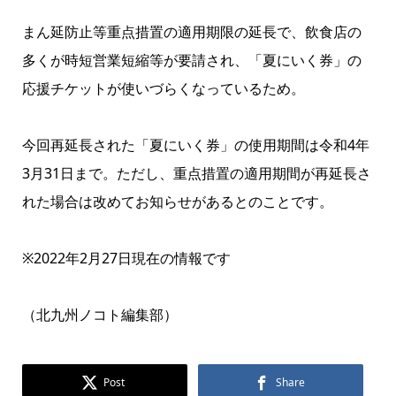
まん延防止等重点措置の適用期限の延長で、飲食店の
多くが時短営業短縮等が要請され、「夏にいく券」の
応援チケットが使いづらくなっているため。
今回再延長された「夏にいく券」の使用期間は令和4年
3月31日まで。ただし、重点措置の適用期間が再延長さ
れた場合は改めてお知らせがあるとのことです。
※2022年2月27日現在の情報です
（北九州ノコト編集部）
Post
Share