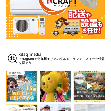
kitaq_media
Instagramで北九州エリアのグルメ・ランチ・スイーツ情報
を探そう！