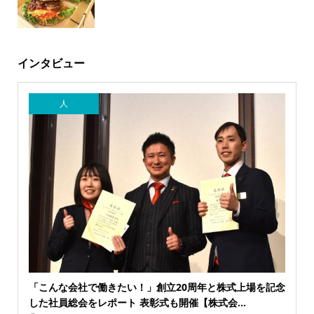
インタビュー
人
「こんな会社で働きたい！」創立20周年と株式上場を記念
した社員総会をレポート 表彰式も開催【株式会...