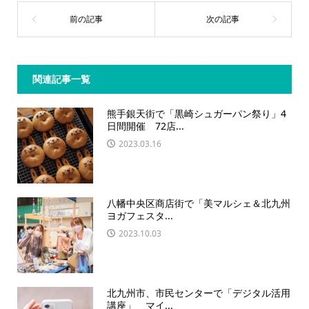
関連記事一覧
熊手銀天街で「黒崎シュガーパン祭り」4
日間開催 72店...
2023.03.16
八幡中央区商店街で「美マルシェ＆北九州
ヨガフェスタ...
2023.10.03
北九州市、市民センターで「デジタル活用
講座」 マイ...