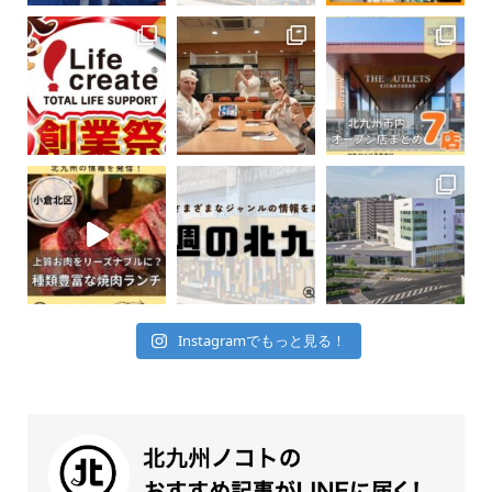
Instagramでもっと見る！