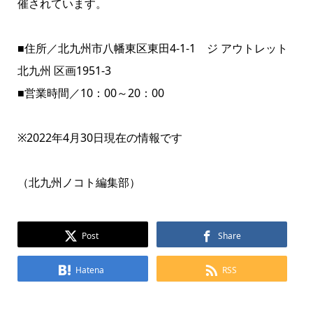
催されています。
■住所／北九州市八幡東区東田4-1-1 ジ アウトレット
北九州 区画1951-3
■営業時間／10：00～20：00
※2022年4月30日現在の情報です
（北九州ノコト編集部）
Post
Share
Hatena
RSS