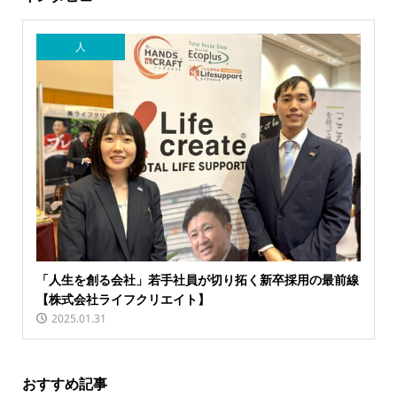
人
「人生を創る会社」若手社員が切り拓く新卒採用の最前線
【株式会社ライフクリエイト】
2025.01.31
おすすめ記事