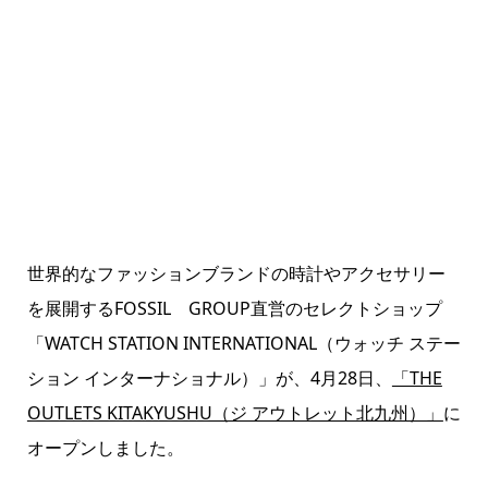
世界的なファッションブランドの時計やアクセサリー
を展開するFOSSIL GROUP直営のセレクトショップ
「WATCH STATION INTERNATIONAL（ウォッチ ステー
ション インターナショナル）」が、4月28日、
「THE
OUTLETS KITAKYUSHU（ジ アウトレット北九州）」
に
オープンしました。