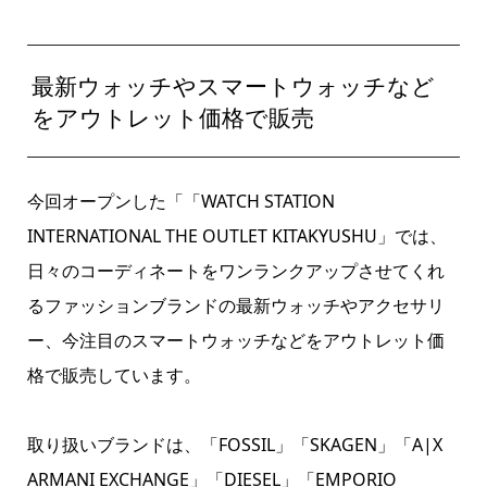
最新ウォッチやスマートウォッチなど
をアウトレット価格で販売
今回オープンした「「WATCH STATION
INTERNATIONAL THE OUTLET KITAKYUSHU」では、
日々のコーディネートをワンランクアップさせてくれ
るファッションブランドの最新ウォッチやアクセサリ
ー、今注目のスマートウォッチなどをアウトレット価
格で販売しています。
取り扱いブランドは、「FOSSIL」「SKAGEN」「A|X
ARMANI EXCHANGE」「DIESEL」「EMPORIO