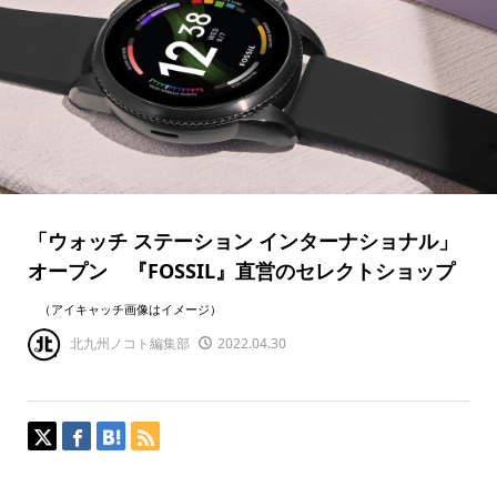
「ウォッチ ステーション インターナショナル」
オープン 『FOSSIL』直営のセレクトショップ
（アイキャッチ画像はイメージ）
北九州ノコト編集部
2022.04.30