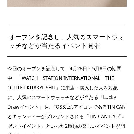
オープンを記念し、人気のスマートウォ
ッチなどが当たるイベント開催
今回のオープンを記念して、4月28日～5月8日の期間
中、「WATCH STATION INTERNATIONAL THE
OUTLET KITAKYUSHU」に来店・購入した人を対象
に、人気のスマートウォッチなどが当たる「Lucky
Drawイベント」や、FOSSILのアイコンであるTIN CAN
とキャンディーがプレゼントされる「TIN-CAN-DYプレ
ゼントイベント」といった2種類の楽しいイベントが開