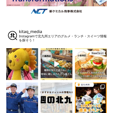
kitaq_media
Instagramで北九州エリアのグルメ・ランチ・スイーツ情報
を探そう！