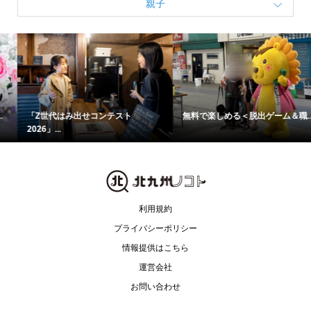
親子
無料で楽しめる＜脱出ゲーム＆職...
初の夜間営業！「花農丘公園親子...
利用規約
プライバシーポリシー
情報提供はこちら
運営会社
お問い合わせ