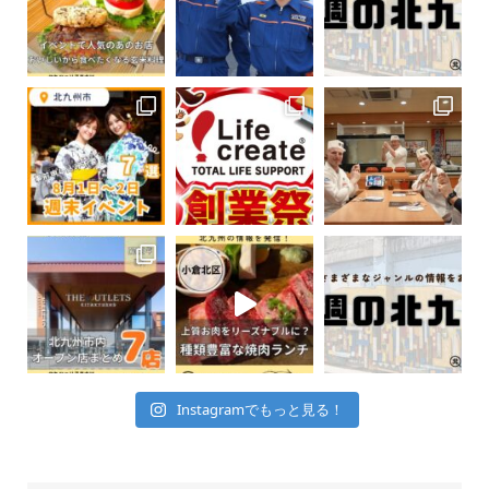
Instagramでもっと見る！