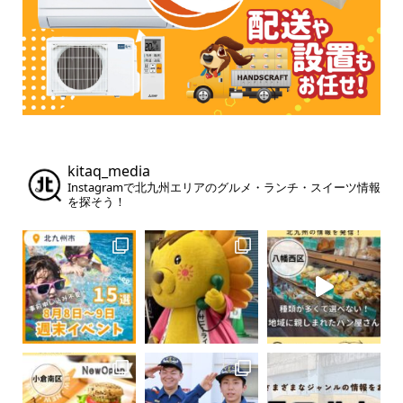
kitaq_media
Instagramで北九州エリアのグルメ・ランチ・スイーツ情報
を探そう！