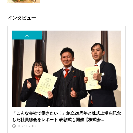
インタビュー
人
「こんな会社で働きたい！」創立20周年と株式上場を記念
した社員総会をレポート 表彰式も開催【株式会...
2025.02.10