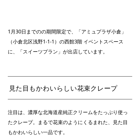
1月30日までのの期間限定で、「アミュプラザ小倉」
（小倉北区浅野1-1-1）の西館3階 イベントスペース
に、「スイーツプラン」が出店しています。
見た目もかわいらしい花束クレープ
注目は、濃厚な北海道産純正クリームをたっぷり使っ
たクレープ。まるで花束のようにくるまれた、見た目
もかわいらしい一品です。