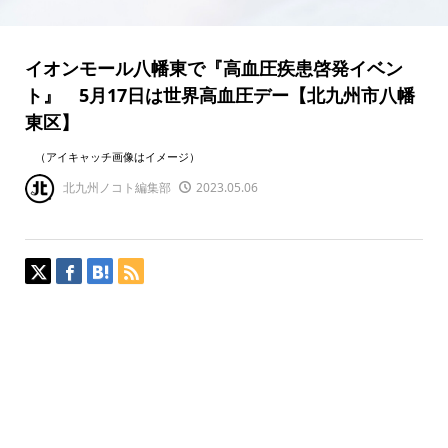
イオンモール八幡東で『高血圧疾患啓発イベン
ト』 5月17日は世界高血圧デー【北九州市八幡
東区】
（アイキャッチ画像はイメージ）
北九州ノコト編集部
2023.05.06