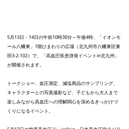
5月13日・14日の午前10時30分～午後4時、「イオンモ
ール八幡東」1階ひまわりの広場（北九州市八幡東区東
田3-2-102）で、「高血圧疾患啓発イベントin北九州」
が開催されます。
トークショー、血圧測定、減塩商品のサンプリング、
キャラクターとの写真撮影など、子どもから大人まで
楽しみながら高血圧への理解関心を深めるきっかけづ
くりになるイベント。