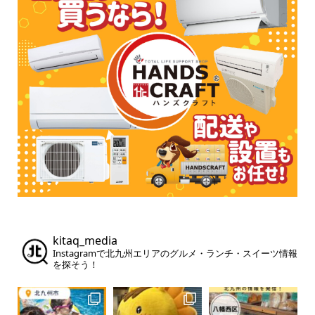
kitaq_media
Instagramで北九州エリアのグルメ・ランチ・スイーツ情報
を探そう！