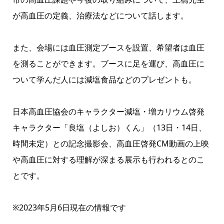
が高血圧の定義、治療法などについて話します。
また、会場には血圧測定ブースを設置、希望者は血圧
を測ることができます。ブースに足を運び、高血圧に
ついて学んだ人には減塩食品などのプレゼントも。
日本高血圧協会のキャラクター減塩・増カリウム啓発
キャラクター「良塩（よしお）くん」（13日・14日、
時間未定）との記念撮影会、高血圧啓発CM動画の上映
や高血圧に対する理解が深まる展示も行われるとのこ
とです。
※2023年5月6日現在の情報です