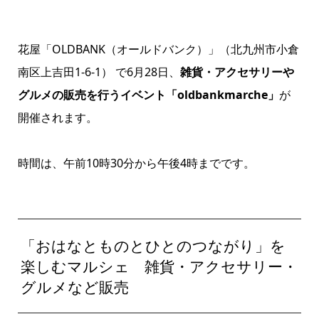
花屋「OLDBANK（オールドバンク）」（北九州市小倉
南区上吉田1-6-1） で6月28日、
雑貨・アクセサリーや
グルメの販売を行うイベント「oldbankmarche」
が
開催されます。
時間は、午前10時30分から午後4時までです。
「おはなとものとひとのつながり」を
楽しむマルシェ 雑貨・アクセサリー・
グルメなど販売