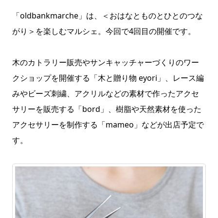
「oldbankmarche」は、＜おはなとものとひとのつな
がり＞を楽しむマルシェ。今回で4回目の開催です。
木のカトラリー販売やサンキャッチャーづくりのワー
クショップを開催する「木と贈り物 eyori」、レース編
みやビーズ刺繍、アクリルなどの素材で作ったアクセ
サリーを販売する「bord」、樹脂や天然素材を使った
アクセサリーを制作する「mameo」などが出店予定で
す。