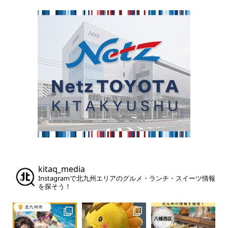
kitaq_media
Instagramで北九州エリアのグルメ・ランチ・スイーツ情報
を探そう！