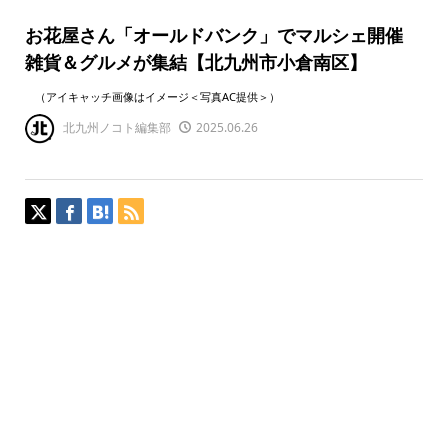
お花屋さん「オールドバンク」でマルシェ開催
雑貨＆グルメが集結【北九州市小倉南区】
（アイキャッチ画像はイメージ＜写真AC提供＞）
北九州ノコト編集部
2025.06.26