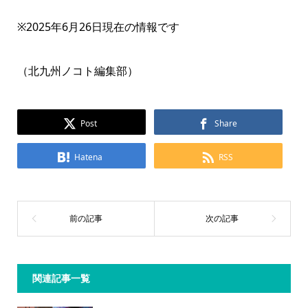
※2025年6月26日現在の情報です
（北九州ノコト編集部）
Post
Share
Hatena
RSS
関連記事一覧