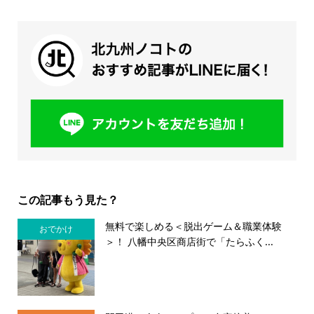
この記事もう見た？
無料で楽しめる＜脱出ゲーム＆職業体験
おでかけ
＞！ 八幡中央区商店街で「たらふく...