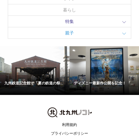
暮らし
特集
親子
九州鉄道記念館で「夏の鉄道の祭...
ディズニー最新作公開を記念！ 「...
利用規約
プライバシーポリシー