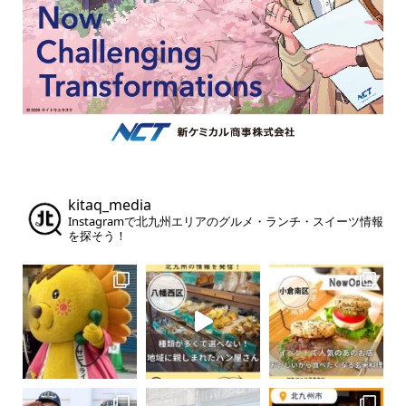
kitaq_media
Instagramで北九州エリアのグルメ・ランチ・スイーツ情報
を探そう！