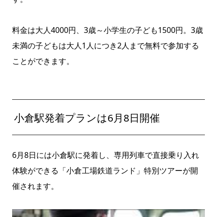
料金は大人4000円、3歳～小学生の子ども1500円。3歳
未満の子どもは大人1人につき2人まで無料で参加する
ことができます。
小倉駅発着プランは6月8日開催
6月8日には小倉駅に発着し、専用列車で直接乗り入れ
体験ができる「小倉工場鉄道ランド」特別ツアーが開
催されます。