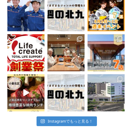
Instagramでもっと見る！