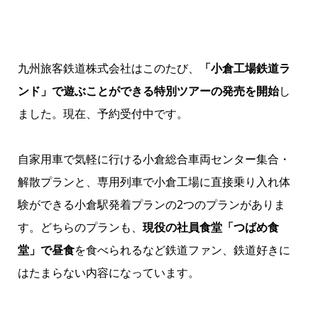
九州旅客鉄道株式会社はこのたび、
「小倉工場鉄道ラ
ンド」で遊ぶことができる特別ツアーの発売を開始
し
ました。現在、予約受付中です。
自家用車で気軽に行ける小倉総合車両センター集合・
解散プランと、専用列車で小倉工場に直接乗り入れ体
験ができる小倉駅発着プランの2つのプランがありま
す。どちらのプランも、
現役の社員食堂「つばめ食
堂」で昼食
を食べられるなど鉄道ファン、鉄道好きに
はたまらない内容になっています。