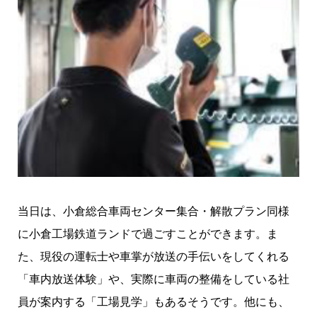
当日は、小倉総合車両センター集合・解散プラン同様
に小倉工場鉄道ランドで過ごすことができます。ま
た、現役の運転士や車掌が放送の手伝いをしてくれる
「車内放送体験」や、実際に車両の整備をしている社
員が案内する「工場見学」もあるそうです。他にも、