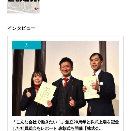
インタビュー
人
「こんな会社で働きたい！」創立20周年と株式上場を記念
した社員総会をレポート 表彰式も開催【株式会...