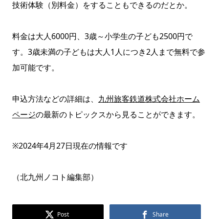
技術体験（別料金）をすることもできるのだとか。
料金は大人6000円、3歳～小学生の子ども2500円で
す。3歳未満の子どもは大人1人につき2人まで無料で参
加可能です。
申込方法などの詳細は、
九州旅客鉄道株式会社ホーム
ページ
の最新のトピックスから見ることができます。
※2024年4月27日現在の情報です
（北九州ノコト編集部）
Post
Share