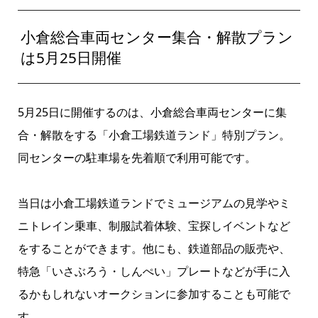
小倉総合車両センター集合・解散プラン
は5月25日開催
5月25日に開催するのは、小倉総合車両センターに集
合・解散をする「小倉工場鉄道ランド」特別プラン。
同センターの駐車場を先着順で利用可能です。
当日は小倉工場鉄道ランドでミュージアムの見学やミ
ニトレイン乗車、制服試着体験、宝探しイベントなど
をすることができます。他にも、鉄道部品の販売や、
特急「いさぶろう・しんぺい」プレートなどが手に入
るかもしれないオークションに参加することも可能で
す。