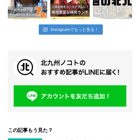
Instagramでもっと見る！
この記事もう見た？