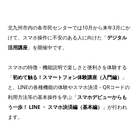
北九州市内の各市民センターでは10月から来年3月にか
けて、スマホ操作に不安のある人に向けた「
デジタル
活用講座
」を開催中です。
スマホの特徴・機能説明で楽しさと便利さを体験する
「
初めて触る！スマートフォン体験講座（入門編）
」
と、LINEの各種機能の体験やスマホ決済・QRコードの
利用方法等の基本操作を学ぶ「
スマホデビューからも
う一歩！ LINE ・ スマホ決済編（基本編）
」が行われ
ます。