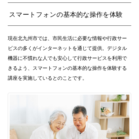
スマートフォンの基本的な操作を体験
現在北九州市では、市民生活に必要な情報や行政サー
ビスの多くがインターネットを通じて提供。デジタル
機器に不慣れな人でも安心して行政サービスを利用で
きるよう、スマートフォンの基本的な操作を体験する
講座を実施しているとのことです。