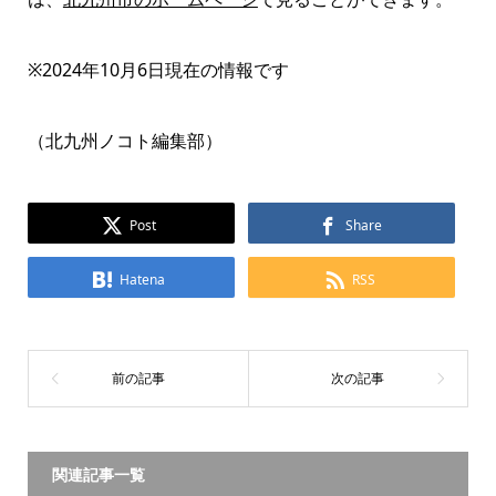
※2024年10月6日現在の情報です
（北九州ノコト編集部）
Post
Share
Hatena
RSS
関連記事一覧