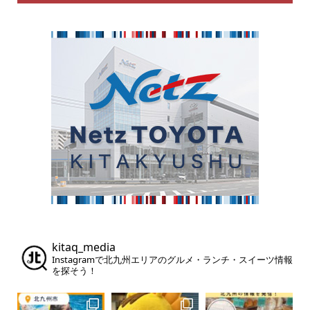
kitaq_media
Instagramで北九州エリアのグルメ・ランチ・スイーツ情報
を探そう！