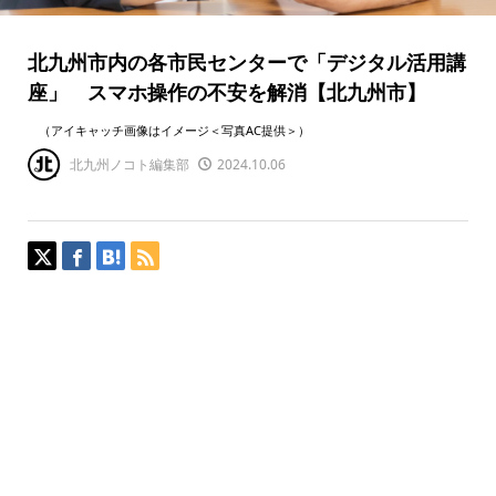
北九州市内の各市民センターで「デジタル活用講
座」 スマホ操作の不安を解消【北九州市】
（アイキャッチ画像はイメージ＜写真AC提供＞）
北九州ノコト編集部
2024.10.06