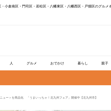
区・小倉南区・門司区・若松区・八幡東区・八幡西区・戸畑区のグルメ
人
グルメ
おでかけ
暮らし
親子
ニュー＞を商品化 「うまいっちゃ！北九州フェア」開催中【北九州市】