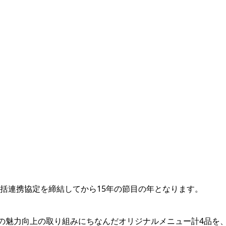
括連携協定を締結してから15年の節目の年となります。
の魅力向上の取り組みにちなんだオリジナルメニュー計4品を