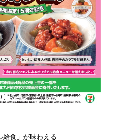
ル給食」が味わえる