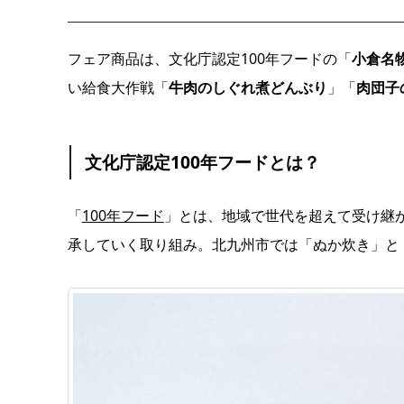
フェア商品は、文化庁認定100年フードの「
小倉名
い給食大作戦「
牛肉のしぐれ煮どんぶり
」「
肉団子
文化庁認定100年フードとは？
「
100年フード
」とは、地域で世代を超えて受け継が
承していく取り組み。北九州市では「ぬか炊き」と