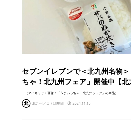
セブンイレブンで＜北九州名物＞
ちゃ！北九州フェア」開催中【北
（アイキャッチ画像：「うまいっちゃ！北九州フェア」の商品）
北九州ノコト編集部
2024.11.15