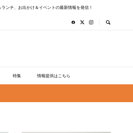
＆ランチ、お出かけ＆イベントの最新情報を発信！
特集
情報提供はこちら