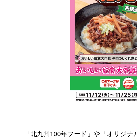
「北九州100年フード」や「オリジナ