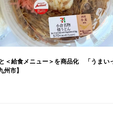
と＜給食メニュー＞を商品化 「うまい
九州市】