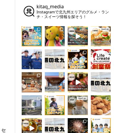
kitaq_media
Instagramで北九州エリアのグルメ・ラン
チ・スイーツ情報を探そう！
、セ