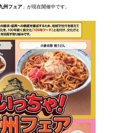
九州フェア
」が現在開催中です。