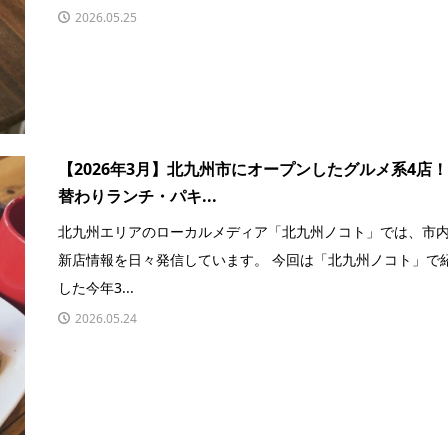
2026.05.25
【2026年3月】北九州市にオープンしたグルメ系4店！
替わりランチ・パキ...
北九州エリアのローカルメディア「北九州ノコト」では、市
新店情報を日々発信しています。 今回は「北九州ノコト」で
した今年3...
2026.05.24