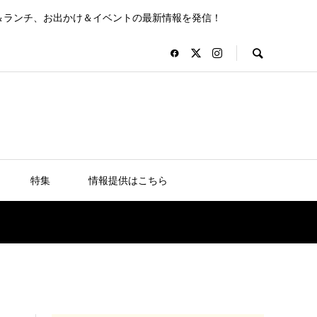
＆ランチ、お出かけ＆イベントの最新情報を発信！
特集
情報提供はこちら