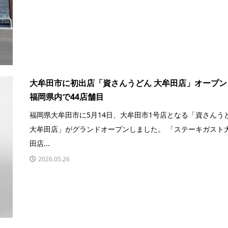
大牟田市に初出店「資さんうどん 大牟田店」オープ
福岡県内で44店舗目
福岡県大牟田市に5月14日、大牟田市1号店となる「資さんう
大牟田店」がグランドオープンしました。 「ステーキガスト
田店...
2026.05.26