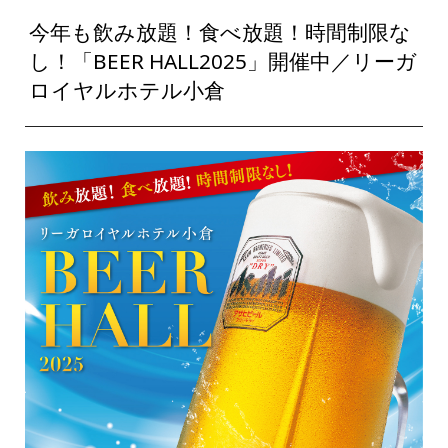
今年も飲み放題！食べ放題！時間制限な
し！「BEER HALL2025」開催中／リーガ
ロイヤルホテル小倉