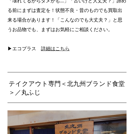
「壊れてるからダメかも…」「古いけど大丈夫？」諦め
る前にまずは査定を！状態不良・昔のものでも買取出
来る場合があります！「こんなのでも大丈夫？」と思
うお品物でも、まずはお気軽にご相談ください。
▶エコプラス
詳細はこちら
テイクアウト専門＜北九州ブランド食堂
＞／丸ふじ