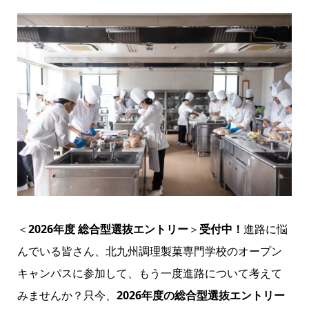
＜
2026年度 総合型選抜エントリー
＞
受付中！
進路に悩
んでいる皆さん、北九州調理製菓専門学校のオープン
キャンパスに参加して、もう一度進路について考えて
みませんか？只今、
2026年度の総合型選抜エントリー