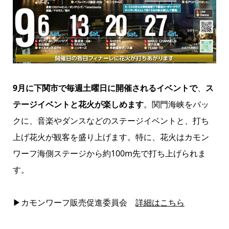
9月に下関市で毎週土曜日に開催されるイベントで
、
ス
テージイベントと花火が楽しめます
。関門海峡をバッ
クに、音楽やダンスなどのステージイベントと、打ち
上げ花火が観客を盛り上げます。特に、花火はカモン
ワーフ海側ステージから約100m先で打ち上げられま
す。
▶カモンワーフ販売促進委員会
詳細はこちら