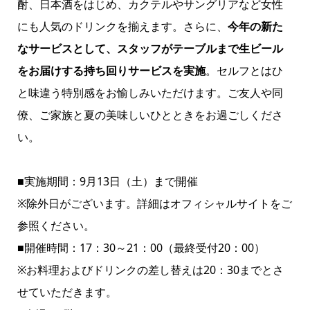
酎、日本酒をはじめ、カクテルやサングリアなど女性
にも人気のドリンクを揃えます。さらに、
今年の新た
なサービスとして、スタッフがテーブルまで生ビール
をお届けする持ち回りサービスを実施
。セルフとはひ
と味違う特別感をお愉しみいただけます。ご友人や同
僚、ご家族と夏の美味しいひとときをお過ごしくださ
い。
■実施期間：9月13日（土）まで開催
※除外日がございます。詳細はオフィシャルサイトをご
参照ください。
■開催時間：17：30～21：00（最終受付20：00）
※お料理およびドリンクの差し替えは20：30までとさ
せていただきます。