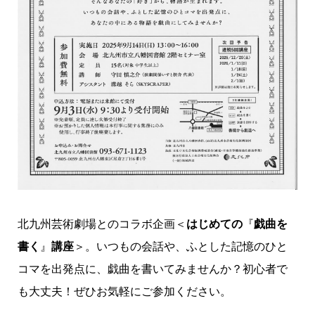
北九州芸術劇場とのコラボ企画＜
はじめての
『
戯曲を
書く
』
講座
＞。いつもの会話や、ふとした記憶のひと
コマを出発点に、戯曲を書いてみませんか？初心者で
も大丈夫！ぜひお気軽にご参加ください。