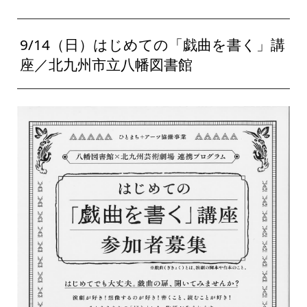
9/14（日）はじめての「戯曲を書く」講
座／北九州市立八幡図書館