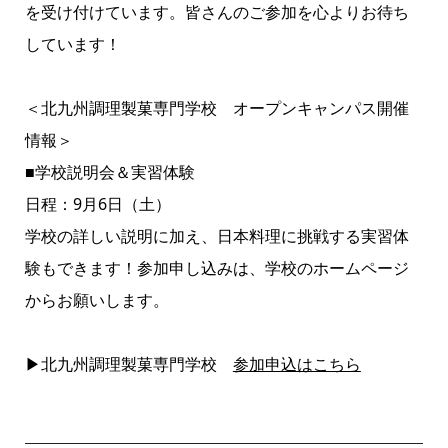
を受け付けています。皆さんのご参加を心よりお待ち
しています！
＜北九州調理製菓専門学校 オープンキャンパス開催
情報＞
■学校説明会＆実習体験
日程：9月6日（土）
学校の詳しい説明に加え、日本料理に挑戦する実習体
験もできます！参加申し込みは、学校のホームページ
からお願いします。
▶北九州調理製菓専門学校
参加申込はこちら