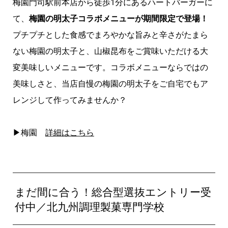
梅園門司駅前本店から徒歩1分にあるハートバーガーに
て、
梅園の明太子コラボメニューが期間限定で登場！
プチプチとした食感でまろやかな旨みと辛さがたまら
ない梅園の明太子と、山椒昆布をご賞味いただける大
変美味しいメニューです。コラボメニューならではの
美味しさと、当店自慢の梅園の明太子をご自宅でもア
レンジして作ってみませんか？
▶梅園
詳細はこちら
まだ間に合う！総合型選抜エントリー受
付中／北九州調理製菓専門学校