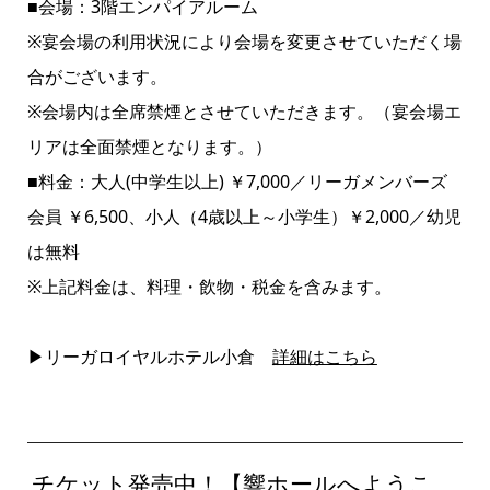
■会場：3階エンパイアルーム
※宴会場の利用状況により会場を変更させていただく場
合がございます。
※会場内は全席禁煙とさせていただきます。（宴会場エ
リアは全面禁煙となります。）
■料金：大人(中学生以上) ￥7,000／リーガメンバーズ
会員 ￥6,500、小人（4歳以上～小学生）￥2,000／幼児
は無料
※上記料金は、料理・飲物・税金を含みます。
▶リーガロイヤルホテル小倉
詳細はこちら
チケット発売中！【響ホールへようこ