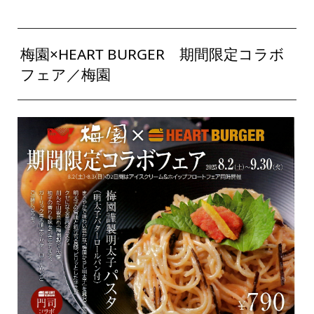
梅園×HEART BURGER 期間限定コラボ
フェア／梅園