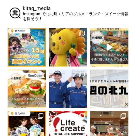
kitaq_media
Instagramで北九州エリアのグルメ・ランチ・スイーツ情報
を探そう！