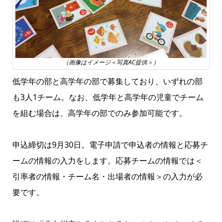
（画像はイメージ＜写真AC提供＞）
低学年の部と高学年の部で募集しており、いずれの部
も3人1チーム。なお、低学年と高学年の児童でチーム
を組む場合は、高学年の部でのみ参加可能です。
申込締切は9月30日。電子申請で申込者の情報と応募チ
ームの情報の入力をします。応募チームの情報では＜
引率者の情報・チーム名・出場者の情報＞の入力が必
要です。