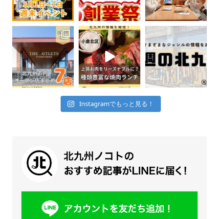
Instagramでもっと見る！