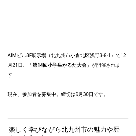
AIMビル3F展示場（北九州市小倉北区浅野3‐8‐1）で12
月21日、「
第14回小学生かるた大会
」が開催されま
す。
現在、参加者を募集中。締切は9月30日です。
楽しく学びながら北九州市の魅力や歴