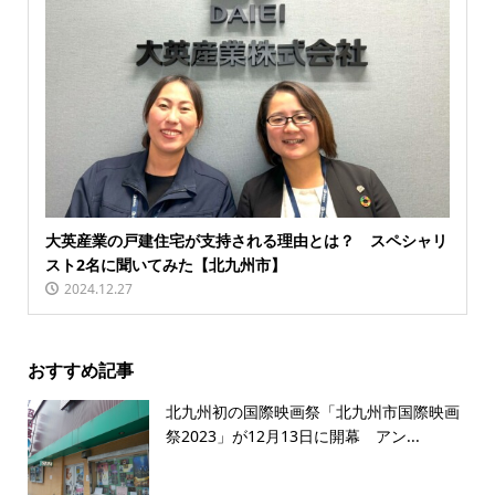
大英産業の戸建住宅が支持される理由とは？ スペシャリ
スト2名に聞いてみた【北九州市】
2024.12.27
おすすめ記事
北九州初の国際映画祭「北九州市国際映画
祭2023」が12月13日に開幕 アン...