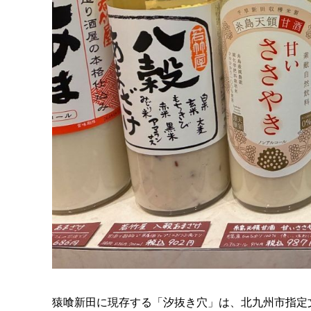
猿喰新田に現存する「汐抜き穴」は、北九州市指定