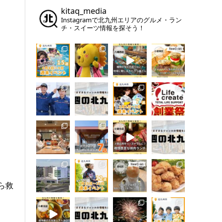
kitaq_media
Instagramで北九州エリアのグルメ・ラン
チ・スイーツ情報を探そう！
ら救