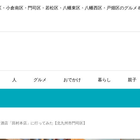
区・小倉南区・門司区・若松区・八幡東区・八幡西区・戸畑区のグルメ
人
グルメ
おでかけ
暮らし
親子
き酒店「田村本店」に行ってみた【北九州市門司区】