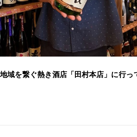
と地域を繋ぐ熱き酒店「田村本店」に行っ