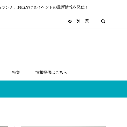
＆ランチ、お出かけ＆イベントの最新情報を発信！
特集
情報提供はこちら