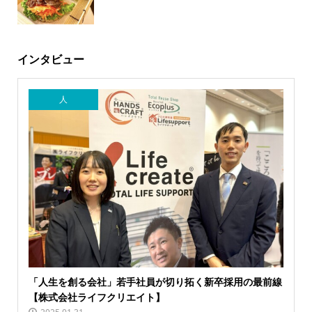
インタビュー
人
「人生を創る会社」若手社員が切り拓く新卒採用の最前線
【株式会社ライフクリエイト】