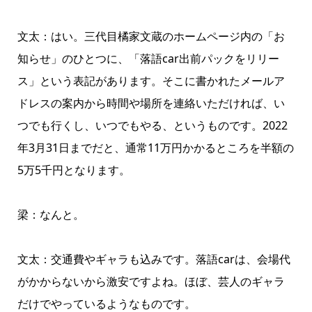
文太：はい。三代目橘家文蔵のホームページ内の「お
知らせ」のひとつに、「落語car出前パックをリリー
ス」という表記があります。そこに書かれたメールア
ドレスの案内から時間や場所を連絡いただければ、い
つでも行くし、いつでもやる、というものです。2022
年3月31日までだと、通常11万円かかるところを半額の
5万5千円となります。
梁：なんと。
文太：交通費やギャラも込みです。落語carは、会場代
がかからないから激安ですよね。ほぼ、芸人のギャラ
だけでやっているようなものです。