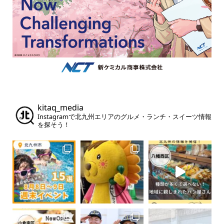
kitaq_media
Instagramで北九州エリアのグルメ・ランチ・スイーツ情報
を探そう！