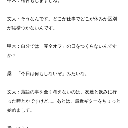
甲木：稽古もしますしね。
文太：そうなんです。どこが仕事でどこが休みか区別
が結構つかないんです。
甲木：自分では「完全オフ」の日をつくらないんです
か？
梁：「今日は何もしないぞ」みたいな。
文太：落語の事を全く考えないのは、友達と飲みに行
った時とかですけど…。あとは、最近ギターをちょっと
始めまして。