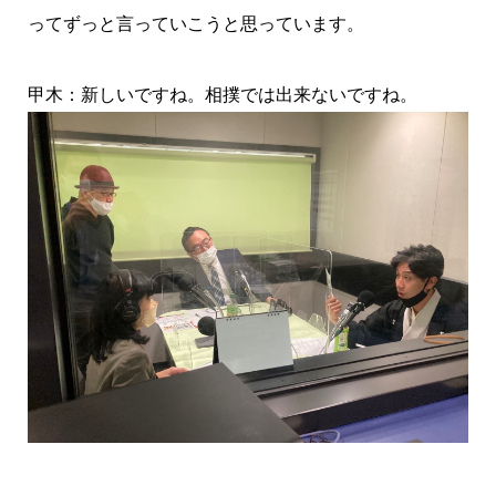
ってずっと言っていこうと思っています。
甲木：新しいですね。相撲では出来ないですね。