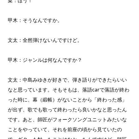
梁：ほう！
甲木：そうなんですか。
文太：全然弾けないんですけど。
甲木：ジャンルは何なんですか？
文太：中島みゆきが好きで、弾き語りができたらいい
なと思っています。そもそもは、落語carで落語が終わ
った時に、幕（緞帳）がないことから「終わった感」
が出ず、歌でも歌って終わったら良いかなと思ったん
です。あと、師匠がフォークソングユニットみたいな
ことをやっていて、それを前座の頃から見ていたの