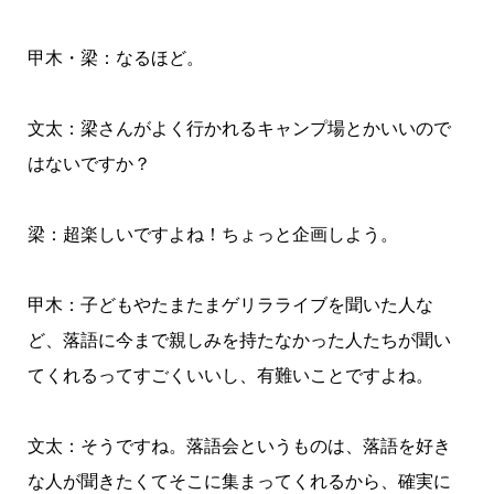
甲木・梁：なるほど。
文太：梁さんがよく行かれるキャンプ場とかいいので
はないですか？
梁：超楽しいですよね！ちょっと企画しよう。
甲木：子どもやたまたまゲリラライブを聞いた人な
ど、落語に今まで親しみを持たなかった人たちが聞い
てくれるってすごくいいし、有難いことですよね。
文太：そうですね。落語会というものは、落語を好き
な人が聞きたくてそこに集まってくれるから、確実に