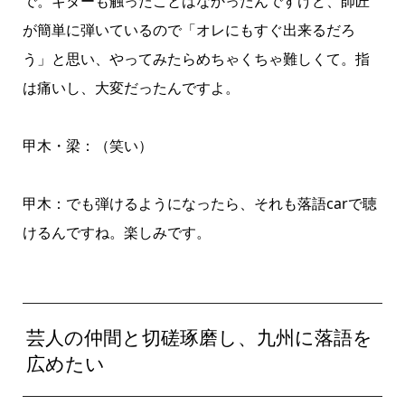
で。ギターも触ったことはなかったんですけど、師匠
が簡単に弾いているので「オレにもすぐ出来るだろ
う」と思い、やってみたらめちゃくちゃ難しくて。指
は痛いし、大変だったんですよ。
甲木・梁：（笑い）
甲木：でも弾けるようになったら、それも落語carで聴
けるんですね。楽しみです。
芸人の仲間と切磋琢磨し、九州に落語を
広めたい