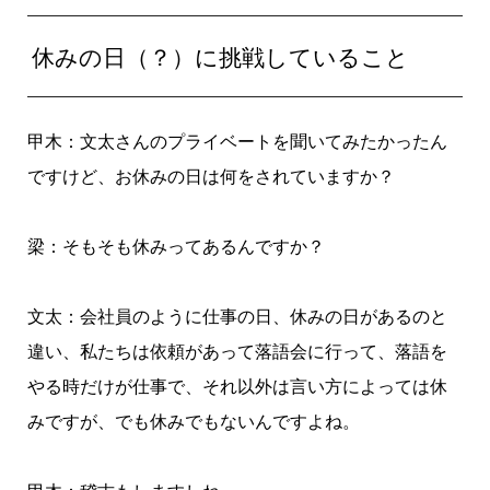
休みの日（？）に挑戦していること
甲木：文太さんのプライベートを聞いてみたかったん
ですけど、お休みの日は何をされていますか？
梁：そもそも休みってあるんですか？
文太：会社員のように仕事の日、休みの日があるのと
違い、私たちは依頼があって落語会に行って、落語を
やる時だけが仕事で、それ以外は言い方によっては休
みですが、でも休みでもないんですよね。