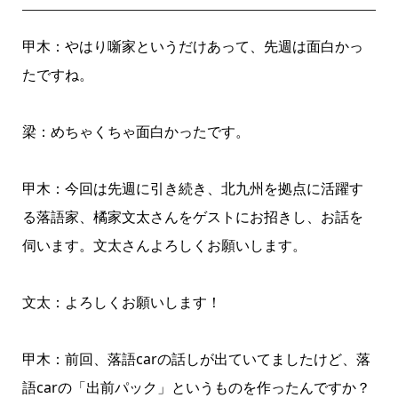
甲木：やはり噺家というだけあって、先週は面白かっ
たですね。
梁：めちゃくちゃ面白かったです。
甲木：今回は先週に引き続き、北九州を拠点に活躍す
る落語家、橘家文太さんをゲストにお招きし、お話を
伺います。文太さんよろしくお願いします。
文太：よろしくお願いします！
甲木：前回、落語carの話しが出ていてましたけど、落
語carの「出前パック」というものを作ったんですか？