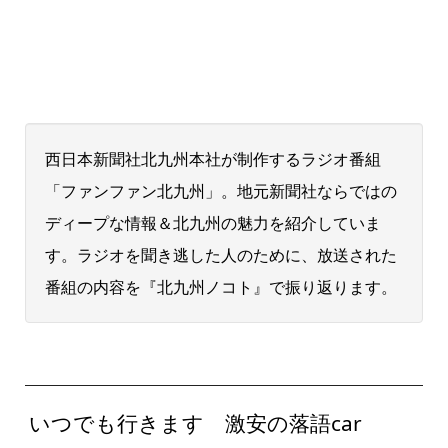
西日本新聞社北九州本社が制作するラジオ番組
「ファンファン北九州」。地元新聞社ならではの
ディープな情報＆北九州の魅力を紹介していま
す。ラジオを聞き逃した人のために、放送された
番組の内容を『北九州ノコト』で振り返ります。
いつでも行きます 激安の落語car