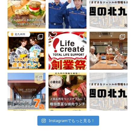
Instagramでもっと見る！