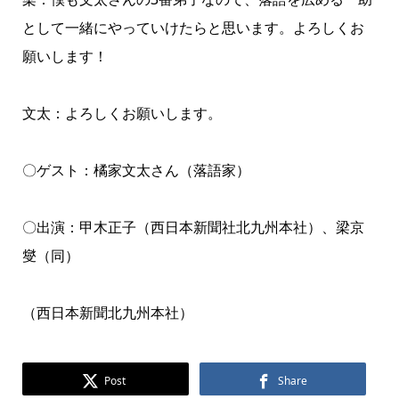
として一緒にやっていけたらと思います。よろしくお
願いします！
文太：よろしくお願いします。
〇ゲスト：橘家文太さん（落語家）
〇出演：甲木正子（西日本新聞社北九州本社）、梁京
燮（同）
（西日本新聞北九州本社）
Post
Share