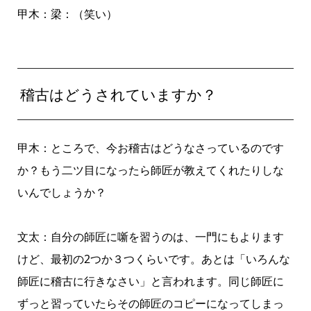
甲木：梁：（笑い）
稽古はどうされていますか？
甲木：ところで、今お稽古はどうなさっているのです
か？もう二ツ目になったら師匠が教えてくれたりしな
いんでしょうか？
文太：自分の師匠に噺を習うのは、一門にもよります
けど、最初の2つか３つくらいです。あとは「いろんな
師匠に稽古に行きなさい」と言われます。同じ師匠に
ずっと習っていたらその師匠のコピーになってしまっ