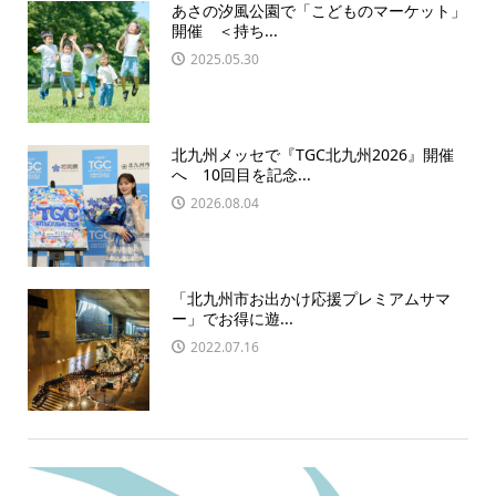
あさの汐風公園で「こどものマーケット」
開催 ＜持ち...
2025.05.30
北九州メッセで『TGC北九州2026』開催
へ 10回目を記念...
2026.08.04
「北九州市お出かけ応援プレミアムサマ
ー」でお得に遊...
2022.07.16