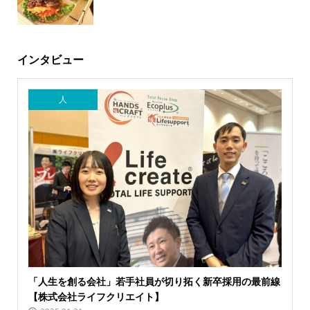
インタビュー
人
「人生を創る会社」若手社員が切り拓く新卒採用の最前線
【株式会社ライフクリエイト】