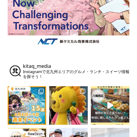
kitaq_media
Instagramで北九州エリアのグルメ・ランチ・スイーツ情報
を探そう！