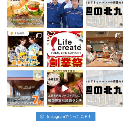
Instagramでもっと見る！