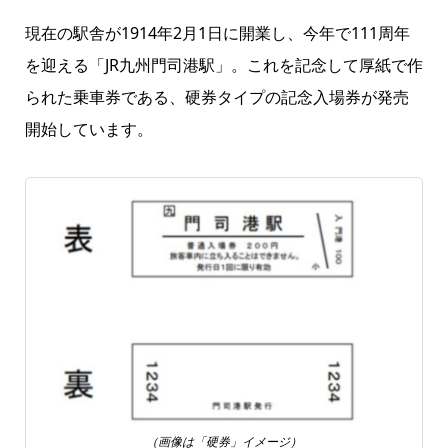
現在の駅舎が1914年2月1日に開業し、今年で111周年
を迎える「JR九州門司港駅」。これを記念して厚紙で作
られた乗車券である、硬券タイプの記念入場券が発売
開始しています。
（画像は「硬券」イメージ）