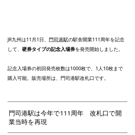
JR九州は11月1日、
門司港駅
の駅舎開業111周年を記念
して、
硬券タイプの記念入場券
を発売開始しました。
記念入場券の初回発売枚数は1000枚で、1人10枚まで
購入可能。販売場所は、門司港駅改札口です。
門司港駅は今年で111周年 改札口で開
業当時を再現