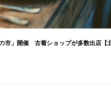
蚤の市」開催 古着ショップが多数出店【