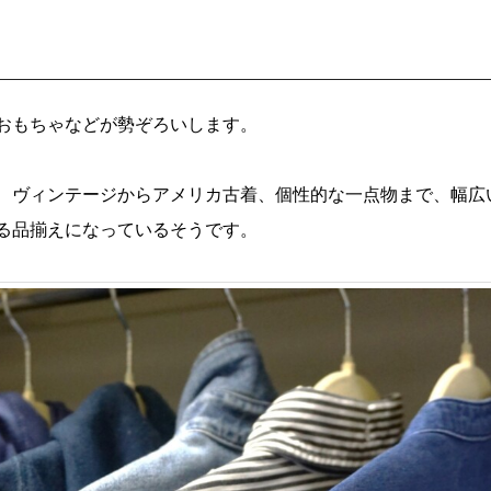
おもちゃなどが勢ぞろいします。
、ヴィンテージからアメリカ古着、個性的な一点物まで、幅広
る品揃えになっているそうです。