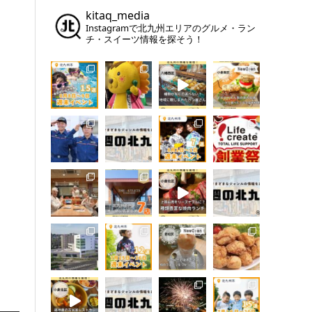
kitaq_media
Instagramで北九州エリアのグルメ・ラン
チ・スイーツ情報を探そう！