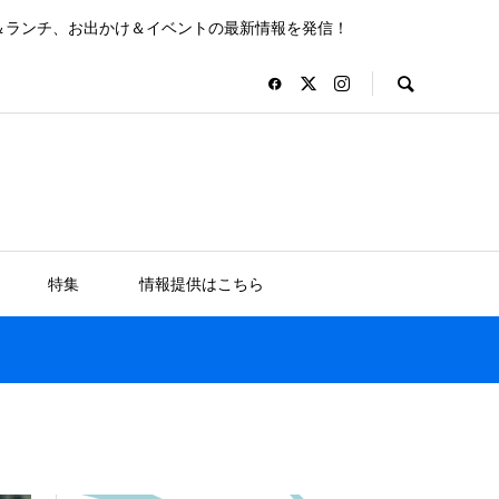
＆ランチ、お出かけ＆イベントの最新情報を発信！
特集
情報提供はこちら