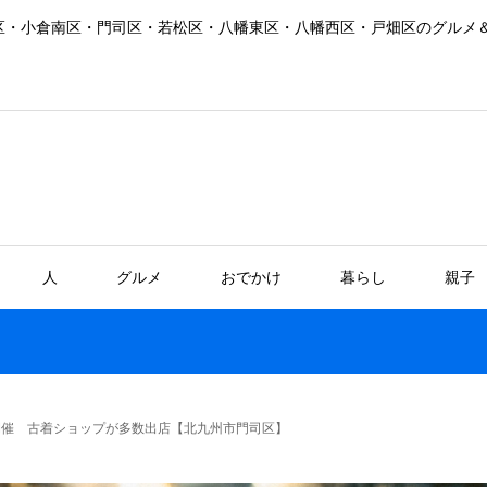
区・小倉南区・門司区・若松区・八幡東区・八幡西区・戸畑区のグルメ
人
グルメ
おでかけ
暮らし
親子
開催 古着ショップが多数出店【北九州市門司区】