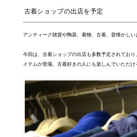
古着ショップの出店を予定
アンティーク雑貨や陶器、着物、古着、昔懐かしい
今回は、古着ショップの出店も多数予定されており
イテムが登場。古着好きの人にも楽しんでいただけ