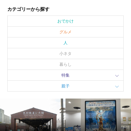
カテゴリーから探す
おでかけ
グルメ
人
小ネタ
暮らし
特集
親子