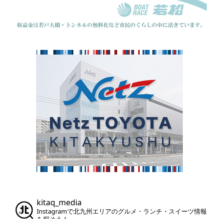
kitaq_media
Instagramで北九州エリアのグルメ・ランチ・スイーツ情報
を探そう！