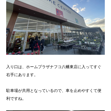
入り口は、ホームプラザナフコ八幡東店に入ってすぐ
右手にあります。
駐車場が共用となっているので、車を止めやすくて便
利ですね。