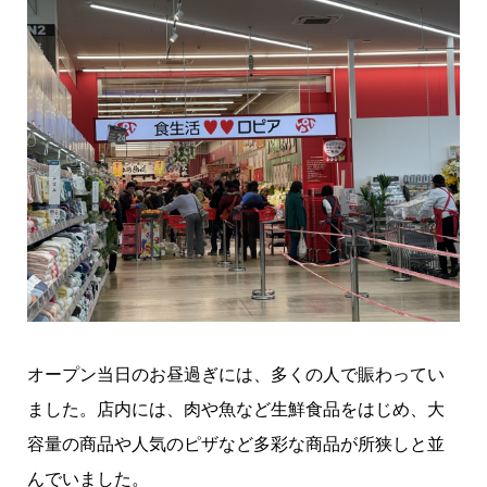
オープン当日のお昼過ぎには、多くの人で賑わってい
ました。店内には、肉や魚など生鮮食品をはじめ、大
容量の商品や人気のピザなど多彩な商品が所狭しと並
んでいました。