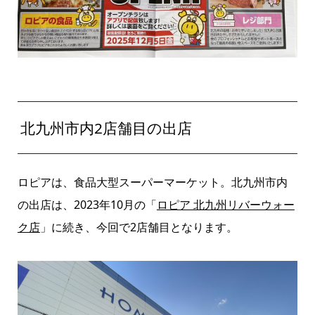
北九州市内2店舗目の出店
ロピアは、食品大型スーパーマーケット。北九州市内
の出店は、2023年10月の「
ロピア 北九州リバーウォー
ク店
」に続き、今回で2店舗目となります。