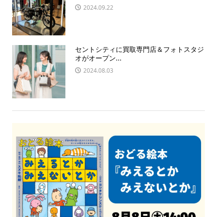
2024.09.22
セントシティに買取専門店＆フォトスタジ
オがオープン...
2024.08.03