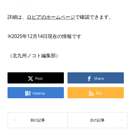
詳細は、
ロピアのホームページ
で確認できます。
※2025年12月14日現在の情報です
（北九州ノコト編集部）
Post
Share
Hatena
RSS