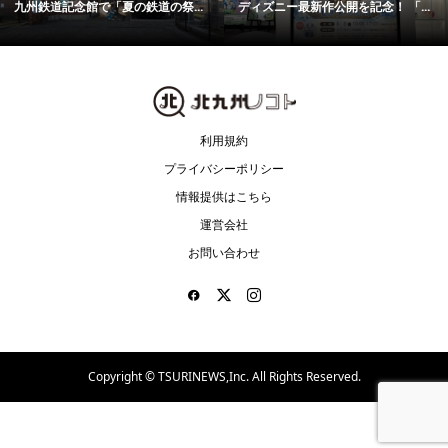
九州鉄道記念館で「夏の鉄道の祭...
ディズニー最新作公開を記念！ 「...
利用規約
プライバシーポリシー
情報提供はこちら
運営会社
お問い合わせ
Copyright ©
TSURINEWS,Inc. All Rights Reserved.