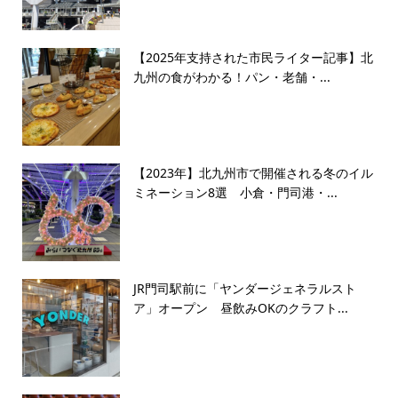
【2025年支持された市民ライター記事】北
九州の食がわかる！パン・老舗・...
【2023年】北九州市で開催される冬のイル
ミネーション8選 小倉・門司港・...
JR門司駅前に「ヤンダージェネラルスト
ア」オープン 昼飲みOKのクラフト...