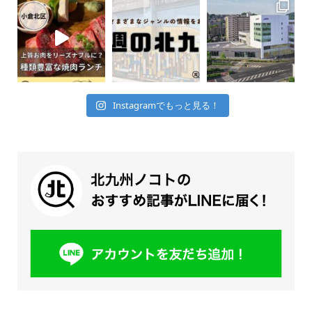
Instagramでもっと見る！