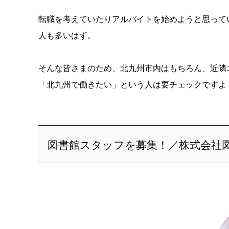
転職を考えていたりアルバイトを始めようと思って
人も多いはず。
そんな皆さまのため、北九州市内はもちろん、近隣
「北九州で働きたい」という人は要チェックですよ
図書館スタッフを募集！／株式会社