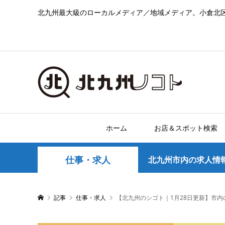
北九州最大級のローカルメディア／地域メディア。小倉北
ホーム
お店＆スポット検索
仕事・求人
北九州市内の求人情
記事
仕事・求人
【北九州のシゴト｜1月28日更新】市内