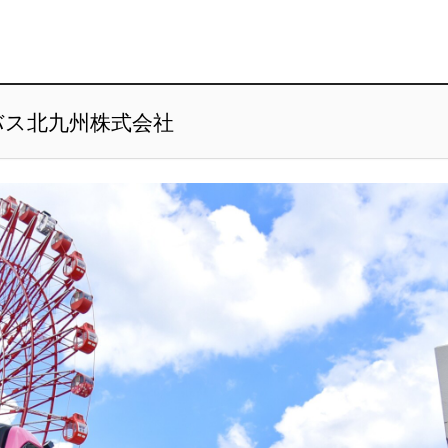
バス北九州株式会社