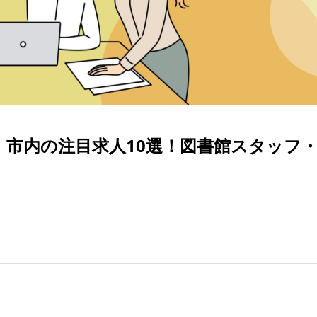
】市内の注目求人10選！図書館スタッフ