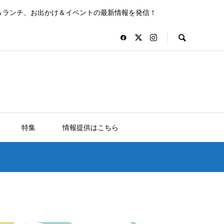
＆ランチ、お出かけ＆イベントの最新情報を発信！
特集
情報提供はこちら