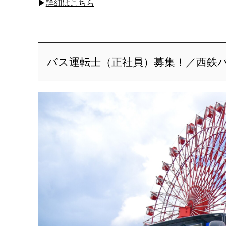
▶
詳細はこちら
バス運転士（正社員）募集！／西鉄