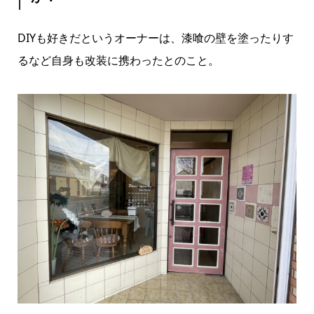
DIYも好きだというオーナーは、漆喰の壁を塗ったりす
るなど自身も改装に携わったとのこと。