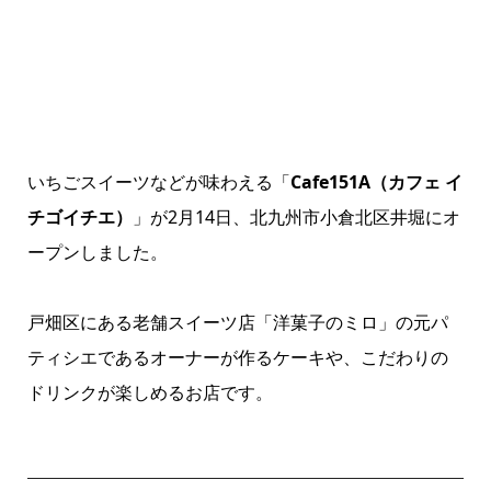
いちごスイーツなどが味わえる「
Cafe151A（カフェ イ
チゴイチエ）
」が2月14日、北九州市小倉北区井堀にオ
ープンしました。
戸畑区にある老舗スイーツ店「洋菓子のミロ」の元パ
ティシエであるオーナーが作るケーキや、こだわりの
ドリンクが楽しめるお店です。