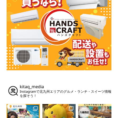
kitaq_media
Instagramで北九州エリアのグルメ・ランチ・スイーツ情報
を探そう！