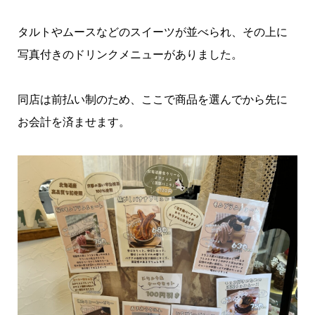
タルトやムースなどのスイーツが並べられ、その上に
写真付きのドリンクメニューがありました。
同店は前払い制のため、ここで商品を選んでから先に
お会計を済ませます。