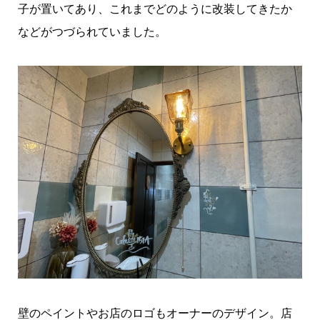
子が置いてあり、これまでどのように改装してきたか
などがつづられていました。
壁のペイントやお店のロゴもオーナーのデザイン。店