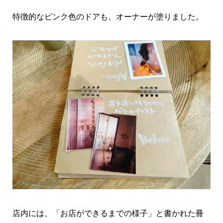
特徴的なピンク色のドアも、オーナーが塗りました。
店内には、「お店ができるまでの様子」と書かれた冊