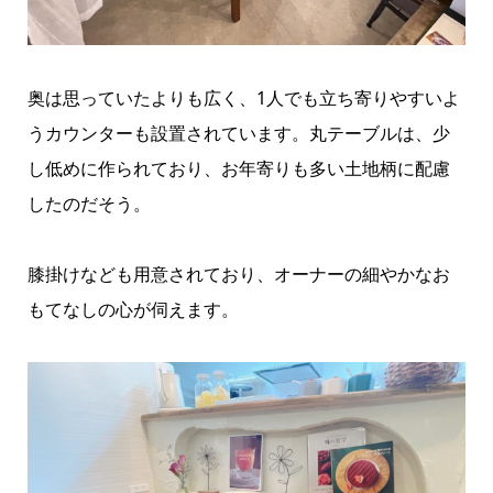
奥は思っていたよりも広く、1人でも立ち寄りやすいよ
うカウンターも設置されています。丸テーブルは、少
し低めに作られており、お年寄りも多い土地柄に配慮
したのだそう。
膝掛けなども用意されており、オーナーの細やかなお
もてなしの心が伺えます。