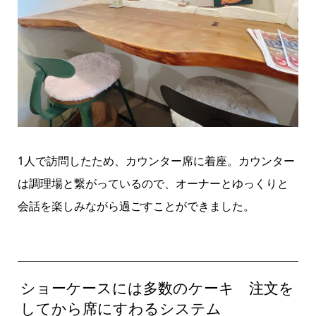
1人で訪問したため、カウンター席に着座。カウンター
は調理場と繋がっているので、オーナーとゆっくりと
会話を楽しみながら過ごすことができました。
ショーケースには多数のケーキ 注文を
してから席にすわるシステム