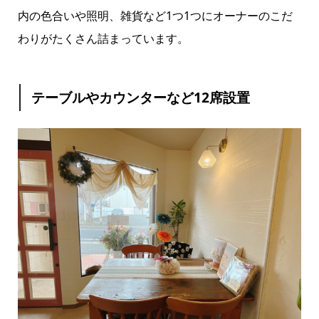
内の色合いや照明、雑貨など1つ1つにオーナーのこだ
わりがたくさん詰まっています。
テーブルやカウンターなど12席設置