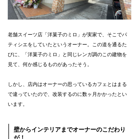
老舗スイーツ店「洋菓子のミロ」が実家で、そこでパ
ティシエをしていたというオーナー。この道を通るた
びに、「洋菓子のミロ」と同じレンガ調のこの建物を
見て、何か感じるものがあったそう。
しかし、店内はオーナーの思っているカフェとはまる
で違っていたので、改装するのに数ヶ月かかったとい
います。
壁からインテリアまでオーナーのこだわり
が！