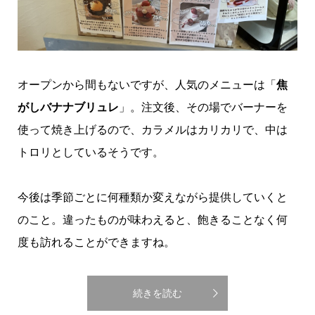
オープンから間もないですが、人気のメニューは「
焦
がしバナナブリュレ
」。注文後、その場でバーナーを
使って焼き上げるので、カラメルはカリカリで、中は
トロリとしているそうです。
今後は季節ごとに何種類か変えながら提供していくと
のこと。違ったものが味わえると、飽きることなく何
度も訪れることができますね。
続きを読む