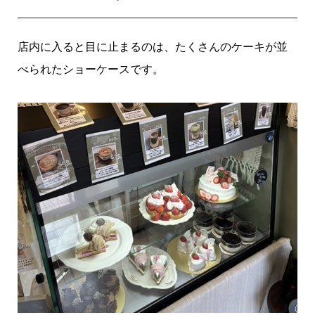
店内に入ると目に止まるのは、たくさんのケーキが並
べられたショーケースです。