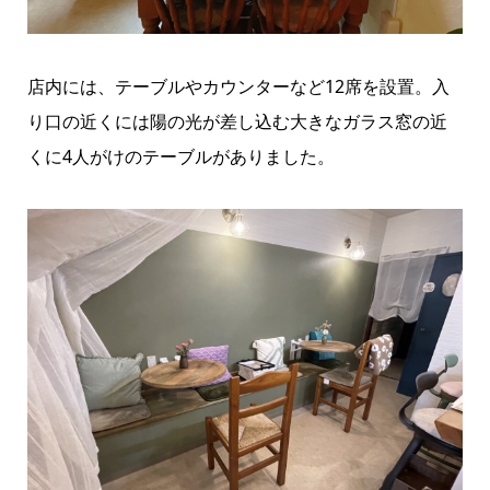
店内には、テーブルやカウンターなど12席を設置。入
り口の近くには陽の光が差し込む大きなガラス窓の近
くに4人がけのテーブルがありました。