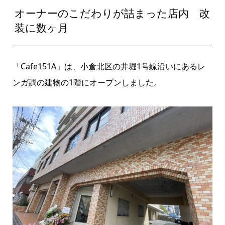
オーナーのこだわりが詰まった店内 改
装に数ヶ月
「Cafe151A」は、小倉北区の井堀1号線沿いにあるレ
ンガ調の建物の1階にオープンしました。