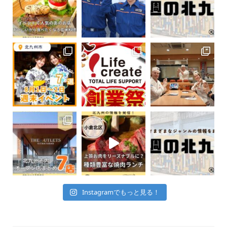
Instagramでもっと見る！