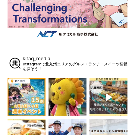
kitaq_media
Instagramで北九州エリアのグルメ・ランチ・スイーツ情報
を探そう！