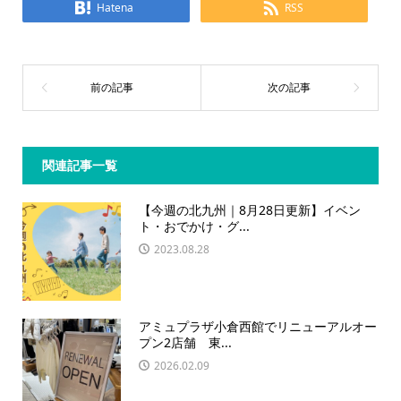
Hatena
RSS
関連記事一覧
【今週の北九州｜8月28日更新】イベン
ト・おでかけ・グ...
2023.08.28
アミュプラザ小倉西館でリニューアルオー
プン2店舗 東...
2026.02.09