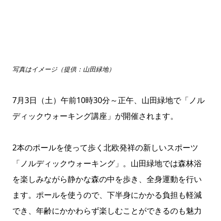
写真はイメージ（提供：山田緑地）
7月3日（土）午前10時30分～正午、山田緑地で「ノル
ディックウォーキング講座」が開催されます。
2本のポールを使って歩く北欧発祥の新しいスポーツ
「ノルディックウォーキング」。山田緑地では森林浴
を楽しみながら静かな森の中を歩き、全身運動を行い
ます。ポールを使うので、下半身にかかる負担も軽減
でき、年齢にかかわらず楽しむことができるのも魅力