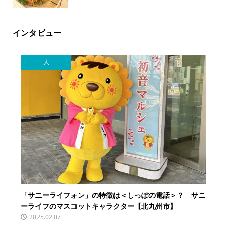
インタビュー
人
「サニーライフォン」の特徴は＜しっぽの電話＞？ サニ
ーライフのマスコットキャラクター【北九州市】
2025.02.07