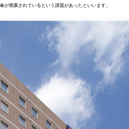
ル傘が廃棄されているという課題があったといいます。