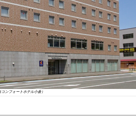
はコンフォートホテル小倉）