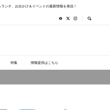
＆ランチ、お出かけ＆イベントの最新情報を発信！
特集
情報提供はこちら