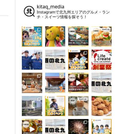
kitaq_media
Instagramで北九州エリアのグルメ・ラン
チ・スイーツ情報を探そう！