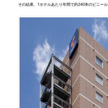
その結果、1ホテルあたり年間で約240本のビニー