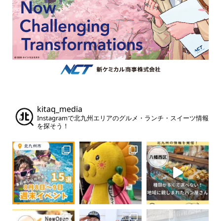
kitaq_media
Instagramで北九州エリアのグルメ・ランチ・スイーツ情報
を探そう！