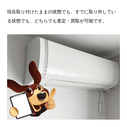
現在取り付けたままの状態でも、すでに取り外してい
る状態でも、どちらでも査定・買取が可能です。