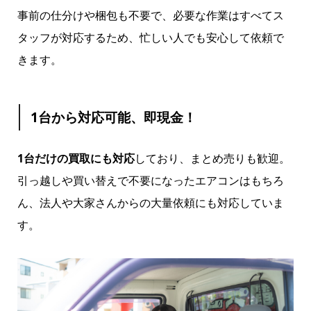
事前の仕分けや梱包も不要で、必要な作業はすべてス
タッフが対応するため、忙しい人でも安心して依頼で
きます。
1台から対応可能、即現金！
1台だけの買取にも対応
しており、まとめ売りも歓迎。
引っ越しや買い替えで不要になったエアコンはもちろ
ん、法人や大家さんからの大量依頼にも対応していま
す。