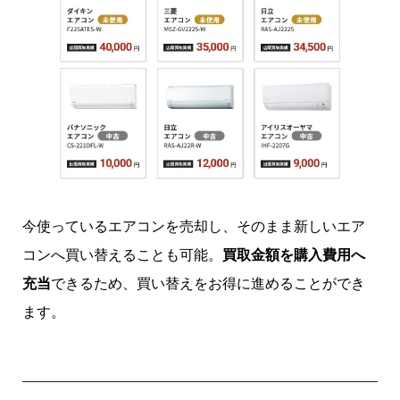
今使っているエアコンを売却し、そのまま新しいエア
コンへ買い替えることも可能。
買取金額を購入費用へ
充当
できるため、買い替えをお得に進めることができ
ます。