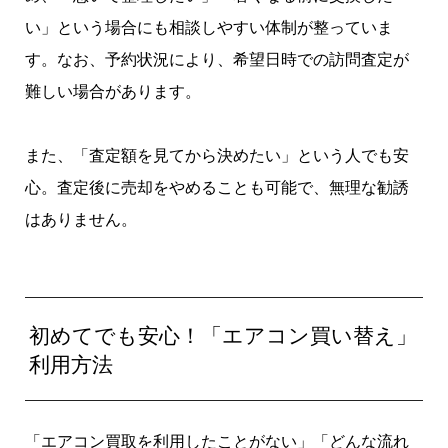
い」という場合にも相談しやすい体制が整っていま
す。なお、予約状況により、希望日時での訪問査定が
難しい場合があります。
また、「査定額を見てから決めたい」という人でも安
心。査定後に売却をやめることも可能で、無理な勧誘
はありません。
初めてでも安心！「エアコン買い替え」
利用方法
「エアコン買取を利用したことがない」「どんな流れ