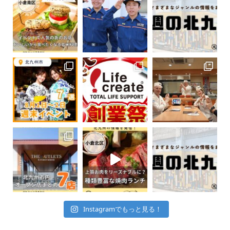
Instagramでもっと見る！