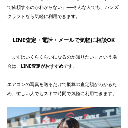
で依頼するのかわからない」──そんな人でも、ハンズ
クラフトなら気軽に利用できます。
LINE査定・電話・メールで気軽に相談OK
「まずはいくらくらいになるのか知りたい」という場
合は、
LINE査定がおすすめ
です。
エアコンの写真を送るだけで概算の査定額がわかるた
め、忙しい人でもスキマ時間で気軽に利用できます。