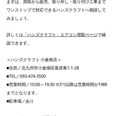
まずは、買取から販売、取り外し・取り付け工事まで
ワンストップで対応できるハンズクラフトへ相談して
みましょう。
詳しくは
「ハンズクラフト」エアコン買取ページ
で確
認できます。
＜ハンズクラフト 小倉南店＞
■住所／北九州市小倉南区葛原東1-1-28
■TEL／093-474-3500
■営業時間／10:00～19:30 ※7/1以降は営業時間が19時
までとなります。
■駐車場／あり