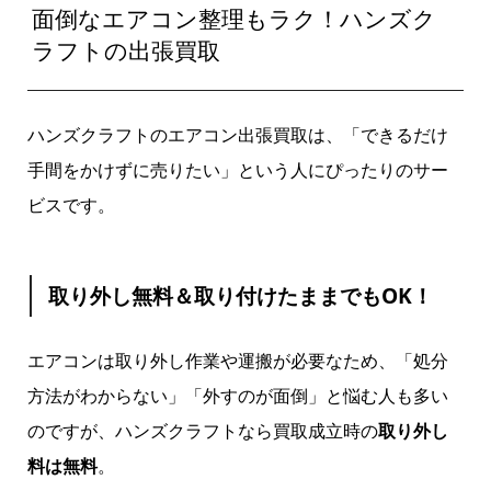
面倒なエアコン整理もラク！ハンズク
ラフトの出張買取
ハンズクラフトのエアコン出張買取は、「できるだけ
手間をかけずに売りたい」という人にぴったりのサー
ビスです。
取り外し無料＆取り付けたままでもOK！
エアコンは取り外し作業や運搬が必要なため、「処分
方法がわからない」「外すのが面倒」と悩む人も多い
のですが、ハンズクラフトなら買取成立時の
取り外し
料は無料
。