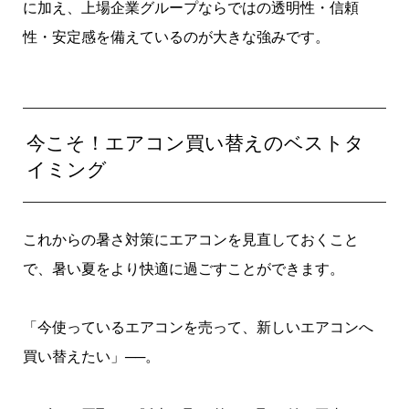
に加え、上場企業グループならではの透明性・信頼
性・安定感を備えているのが大きな強みです。
今こそ！エアコン買い替えのベストタ
イミング
これからの暑さ対策にエアコンを見直しておくこと
で、暑い夏をより快適に過ごすことができます。
「今使っているエアコンを売って、新しいエアコンへ
買い替えたい」──。