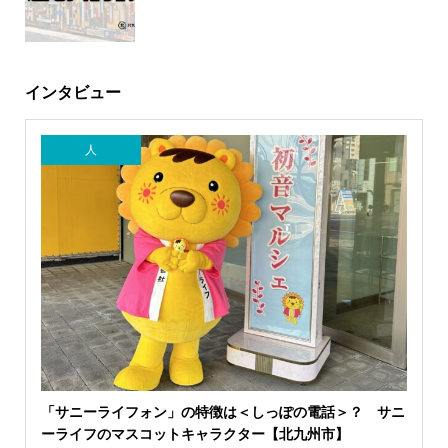
インタビュー
人
「サニーライフォン」の特徴は＜しっぽの電話＞？ サニ
ーライフのマスコットキャラクター【北九州市】