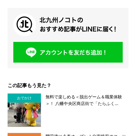
この記事もう見た？
無料で楽しめる＜脱出ゲーム＆職業体験
おでかけ
＞！ 八幡中央区商店街で「たらふく...