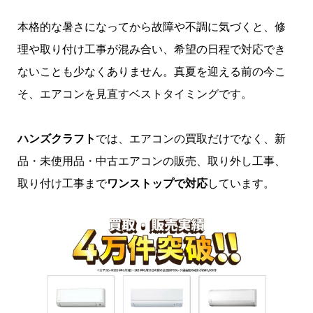
本格的な暑さになってから故障や不調に気づくと、修
理や取り付け工事が混み合い、希望の日程で対応でき
ないことも少なくありません。真夏を迎える前の今こ
そ、エアコンを見直すベストタイミングです。
ハンズクラフト
では、エアコンの買取だけでなく、新
品・未使用品・中古エアコンの販売、取り外し工事、
取り付け工事まで
ワンストップで対応
しています。