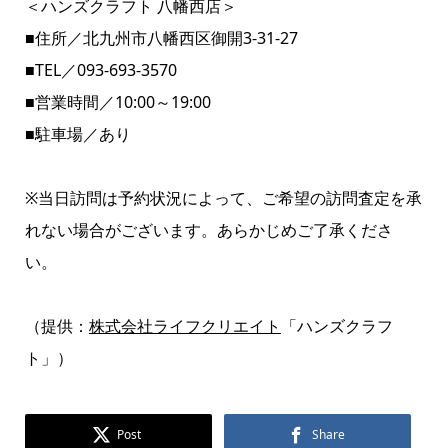
＜ハンズクラフト 八幡西店＞
■住所／北九州市八幡西区御開3-31-27
■TEL／093-693-3570
■営業時間／10:00～19:00
■駐車場／あり
※当日訪問は予約状況によって、ご希望の訪問査定を承
れない場合がございます。あらかじめご了承くださ
い。
（提供：
株式会社ライフクリエイト
「ハンズクラフ
ト」）
Post
Share