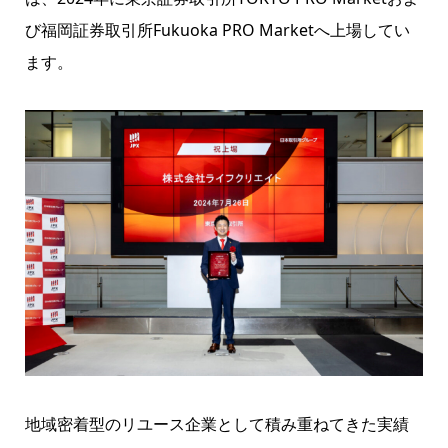
び福岡証券取引所Fukuoka PRO Marketへ上場してい
ます。
地域密着型のリユース企業として積み重ねてきた実績