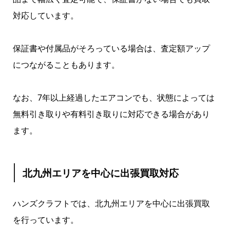
対応しています。
保証書や付属品がそろっている場合は、査定額アップ
につながることもあります。
なお、7年以上経過したエアコンでも、状態によっては
無料引き取りや有料引き取りに対応できる場合があり
ます。
北九州エリアを中心に出張買取対応
ハンズクラフトでは、北九州エリアを中心に出張買取
を行っています。