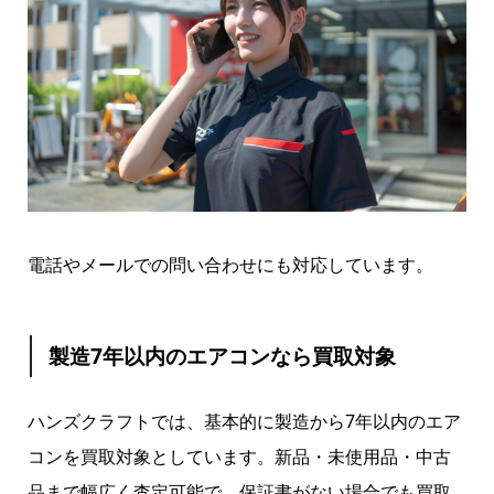
電話やメールでの問い合わせにも対応しています。
製造7年以内のエアコンなら買取対象
ハンズクラフトでは、基本的に製造から7年以内のエア
コンを買取対象としています。新品・未使用品・中古
品まで幅広く査定可能で、保証書がない場合でも買取