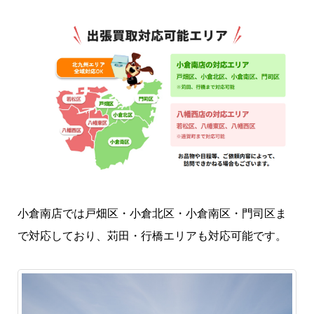
小倉南店では戸畑区・小倉北区・小倉南区・門司区ま
で対応しており、苅田・行橋エリアも対応可能です。