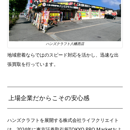
ハンズクラフト八幡西店
地域密着ならではのスピード対応を活かし、迅速な出
張買取を行っています。
上場企業だからこその安心感
ハンズクラフトを展開する株式会社ライフクリエイト
は、2024年に東京証券取引所TOKYO PRO Marketおよ