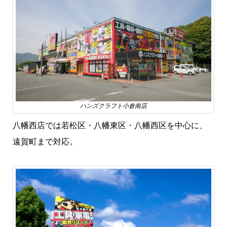
ハンズクラフト小倉南店
八幡西店では若松区・八幡東区・八幡西区を中心に、
遠賀町まで対応。