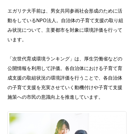
エガリテ大手前は、男女共同参画社会形成のために活
動をしているNPO法人。自治体の子育て支援の取り組
み状況について、主要都市を対象に環境評価を行って
います。
「次世代育成環境ランキング」は、厚生労働省などの
公開情報を利用して評価。各自治体における子育て育
成支援の取組状況の環境評価を行うことで、各自治体
の子育て支援を充実させていく動機付けや子育て支援
施策への市民の意識向上を推進しています。