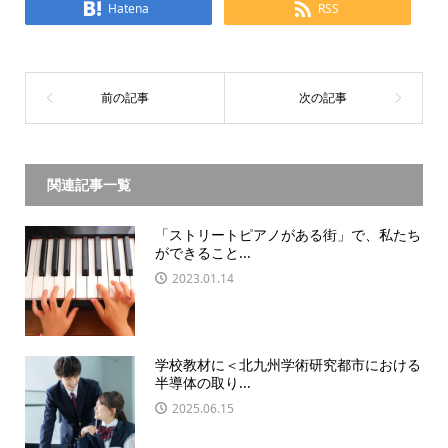
Hatena
RSS
関連記事一覧
「ストリートピアノがある街」で、私たち
ができること...
2023.01.14
学校教材に＜北九州学術研究都市における
半導体の取り...
2025.06.15