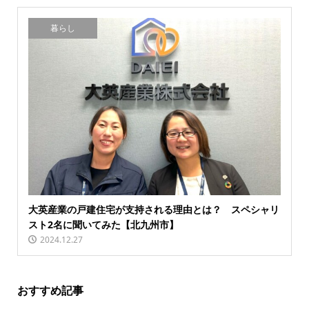
暮らし
大英産業の戸建住宅が支持される理由とは？ スペシャリ
スト2名に聞いてみた【北九州市】
2024.12.27
おすすめ記事