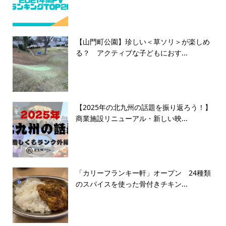
【山門町公園】珍しい＜草ソリ＞が楽しめ
る？ アクティブな子どもにおす...
【2025年の北九州の話題を振り返ろう！】
商業施設リニューアル・新しい映...
「カリーフランキー軒」オープン 24種類
のスパイスを使った骨付きチキン...