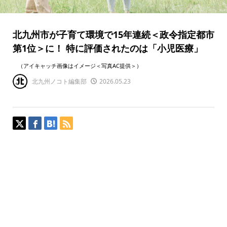
北九州市が子育て環境で15年連続＜政令指定都市
第1位＞に！ 特に評価されたのは「小児医療」
（アイキャッチ画像はイメージ＜写真AC提供＞）
北九州ノコト編集部
2026.05.23