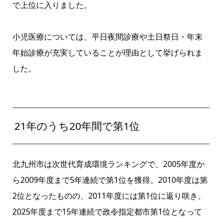
で上位に入りました。
小児医療については、平日夜間診療や土日祭日・年末
年始診療が充実していることが理由として挙げられま
した。
21年のうち20年間で第1位
北九州市は次世代育成環境ランキングで、2005年度か
ら2009年度まで5年連続で第1位を獲得。2010年度は第
2位となったものの、2011年度には第1位に返り咲き、
2025年度まで15年連続で政令指定都市第1位となって