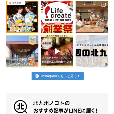
Instagramでもっと見る！