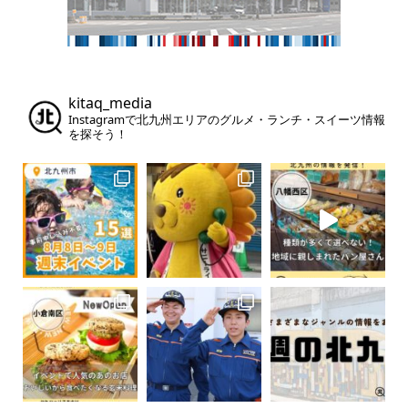
kitaq_media
Instagramで北九州エリアのグルメ・ランチ・スイーツ情報
を探そう！