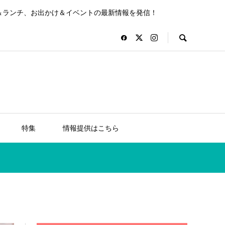
＆ランチ、お出かけ＆イベントの最新情報を発信！
特集
情報提供はこちら