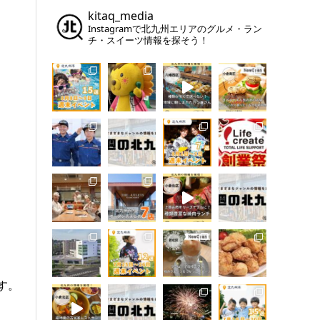
kitaq_media
Instagramで北九州エリアのグルメ・ラン
チ・スイーツ情報を探そう！
す。