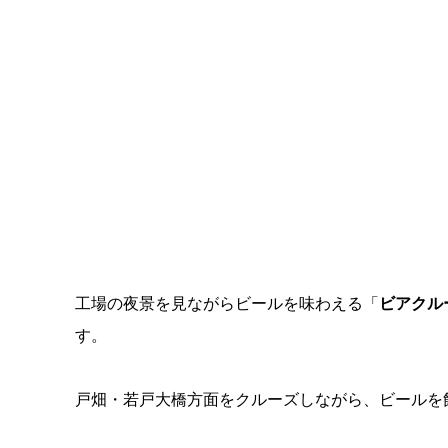
工場の夜景を見ながらビールを味わえる「
ビアクル
す。
戸畑・若戸大橋方面をクルーズしながら、ビールを