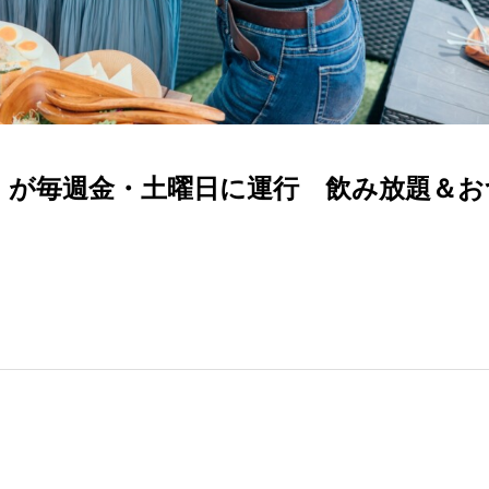
」が毎週金・土曜日に運行 飲み放題＆お