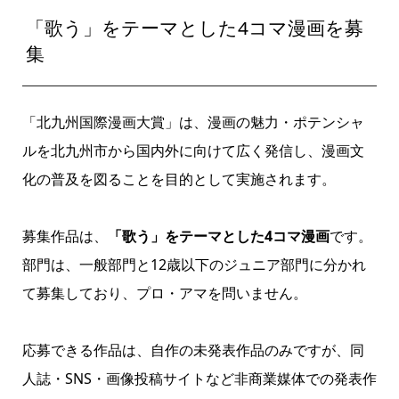
「歌う」をテーマとした4コマ漫画を募
集
「北九州国際漫画大賞」は、漫画の魅力・ポテンシャ
ルを北九州市から国内外に向けて広く発信し、漫画文
化の普及を図ることを目的として実施されます。
募集作品は、
「歌う」をテーマとした4コマ漫画
です。
部門は、一般部門と12歳以下のジュニア部門に分かれ
て募集しており、プロ・アマを問いません。
応募できる作品は、自作の未発表作品のみですが、同
人誌・SNS・画像投稿サイトなど非商業媒体での発表作