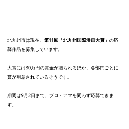
北九州市は現在、
第11回「北九州国際漫画大賞」
の応
募作品を募集しています。
大賞には30万円の賞金が贈られるほか、各部門ごとに
賞が用意されているそうです。
期間は9月2日まで、プロ・アマを問わず応募できま
す。