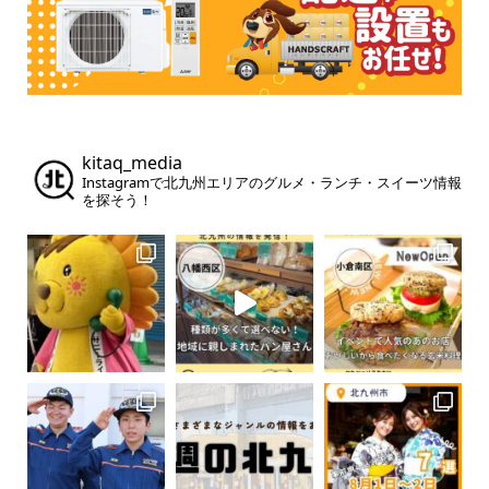
kitaq_media
Instagramで北九州エリアのグルメ・ランチ・スイーツ情報
を探そう！