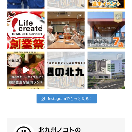
Instagramでもっと見る！