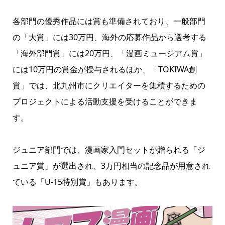
各部門の優秀作品には賞も準備されており、一般部門
の「大賞」には30万円、海外の応募作品から選考する
「海外部門賞」には20万円、「漫画ミュージアム賞」
には10万円の賞金が授与されるほか、「TOKIWA創
賞」では、北九州市にクリエイターを集積するための
プロジェクトによる活動支援を受けることができま
す。
ジュニア部門では、漫画家入門セットが贈られる「ジ
ュニア賞」が選出され、3万円相当の記念品が用意され
ている「U-15特別賞」もあります。