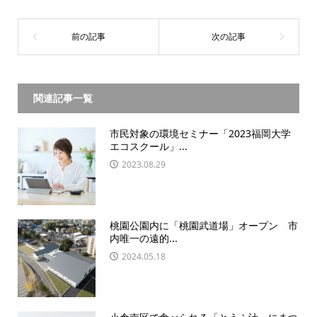
関連記事一覧
市民対象の環境セミナー「2023福岡大学
エコスクール」...
2023.08.29
桃園公園内に「桃園武道場」オープン 市
内唯一の遠的...
2024.05.18