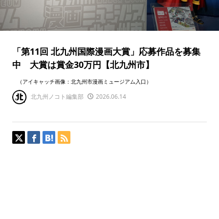
「第11回 北九州国際漫画大賞」応募作品を募集
中 大賞は賞金30万円【北九州市】
（アイキャッチ画像：北九州市漫画ミュージアム入口）
北九州ノコト編集部
2026.06.14