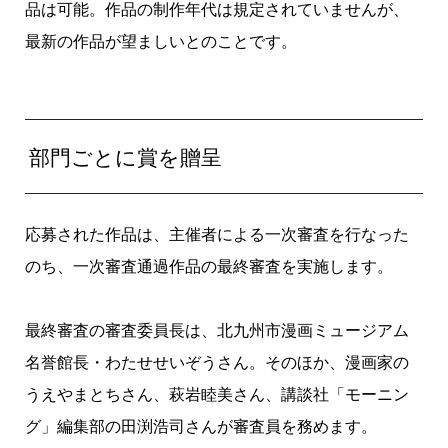
品は可能。作品の制作年代は規定されていませんが、
最新の作品が望ましいとのことです。
部門ごとに賞を贈呈
応募された作品は、主催者による一次審査を行なった
のち、一次審査通過作品の最終審査を実施します。
最終審査の審査委員長は、北九州市漫画ミュージアム
名誉館長・わたせせいぞうさん。そのほか、漫画家の
うえやまとちさん、萩岩睦美さん、講談社「モーニン
グ」編集部の田渕浩司さんが審査員を務めます。