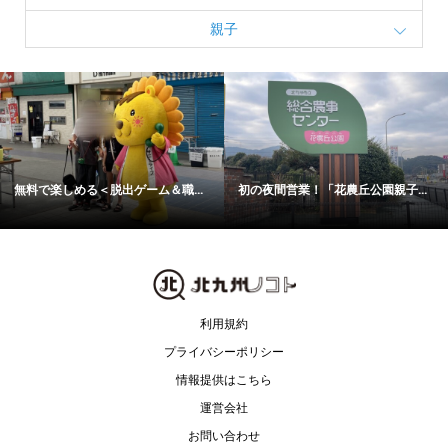
親子
無料で楽しめる＜脱出ゲーム＆職...
初の夜間営業！「花農丘公園親子...
利用規約
プライバシーポリシー
情報提供はこちら
運営会社
お問い合わせ