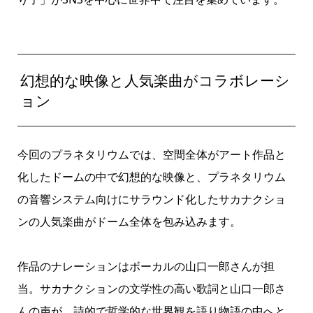
幻想的な映像と人気楽曲がコラボレーシ
ョン
今回のプラネタリウムでは、空間全体がアート作品と
化したドームの中で幻想的な映像と、プラネタリウム
の音響システム向けにサラウンド化したサカナクショ
ンの人気楽曲がドーム全体を包み込みます。
作品のナレーションはボーカルの山口一郎さんが担
当。サカナクションの文学性の高い歌詞と山口一郎さ
んの声が、詩的で哲学的な世界観を語り物語の中へと