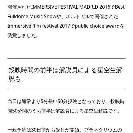
開催されたIMMERSIVE FESTIVAL MADRID 2016でBest
Fulldome Music Showや、ポルトガルで開催された
Immersive film festival 2017でpublic choice awardを
受賞しました。
投映時間の前半は解説員による星空生解
説も
当日は通常より5分長い50分投映となっており、投映時
間50分間のうち前半は解説員による星空生解説です。
一般予約は30日前から受付が開始。プラネタリウムの