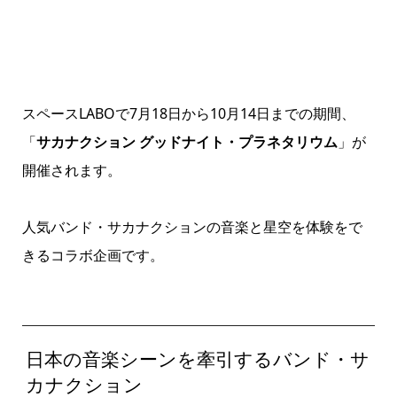
スペースLABOで7月18日から10月14日までの期間、
「
サカナクション グッドナイト・プラネタリウム
」が
開催されます。
人気バンド・サカナクションの音楽と星空を体験をで
きるコラボ企画です。
日本の音楽シーンを牽引するバンド・サ
カナクション