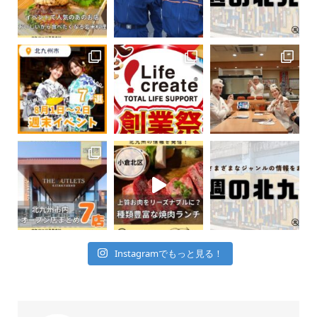
Instagramでもっと見る！