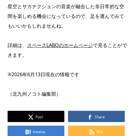
星空とサカナクションの音楽が融合した非日常的な空
間を楽しめる機会になっているので、足を運んでみて
もいいかもしれませんね。
詳細は、
スペースLABOのホームページ
で見ることがで
きます。
※2026年6月13日現在の情報です
（北九州ノコト編集部）
Post
Share
Hatena
RSS