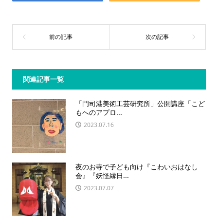
関連記事一覧
「門司港美術工芸研究所」公開講座「こど
もへのアプロ...
2023.07.16
夜のお寺で子ども向け『こわいおはなし
会』『妖怪縁日...
2023.07.07