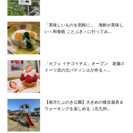
「美味しいものを気軽に」 海鮮が美味し
い＜和食処 ことぶき＞に行ってみ...
「カフェ イチゴイチエ」オープン 老舗ス
イーツ店の元パティシエが作る＜...
【南方たぶのき公園】大きめの複合遊具＆
ウォーキングを楽しめる（北九州...