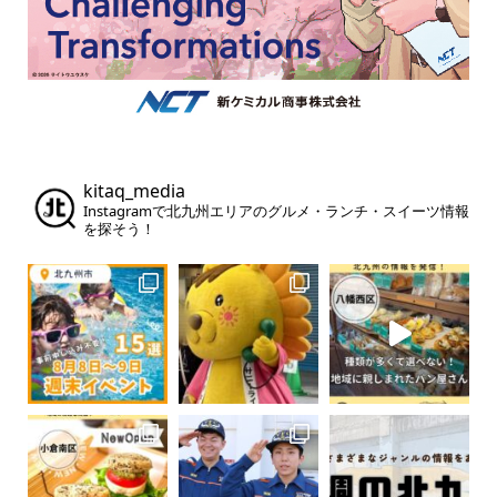
kitaq_media
Instagramで北九州エリアのグルメ・ランチ・スイーツ情報
を探そう！