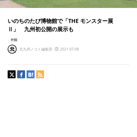
いのちのたび博物館で「THE モンスター展
Ⅱ」 九州初公開の展示も
外観
北九州ノコト編集部
2021.07.08