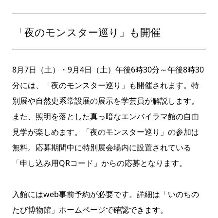
「夜のモンスター巡り」も開催
8月7日（土）・9月4日（土）午後6時30分～午後8時30
分には、「夜のモンスター巡り」も開催されます。特
別展や自然史系常設展の展示を学芸員が解説します。
また、照明を落とした真っ暗なエンバイラマ館の自由
見学が楽しめます。「夜のモンスター巡り」の参加は
無料。応募期間中に特別展会場内に設置されている
「申し込み用QRコード」からの応募となります。
入館にはweb事前予約が必要です。詳細は
「いのちの
たび博物館」ホームページ
で確認できます。