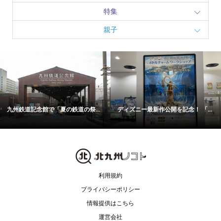
特集
親子
九州鉄道記念館で「夏の鉄道の祭...
ディズニー最新作公開を記念！ 「...
利用規約
プライバシーポリシー
情報提供はこちら
運営会社