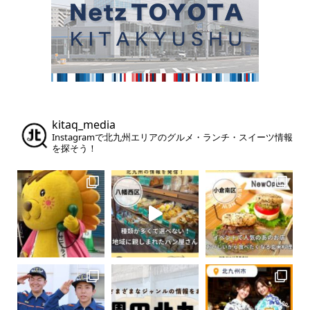
kitaq_media
Instagramで北九州エリアのグルメ・ランチ・スイーツ情報
を探そう！