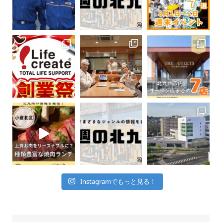
Instagramでもっと見る！