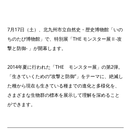
7月17日（土）、
北九州市立自然史・歴史博物館「いの
ちのたび博物館」
で、特別展「THE モンスター展Ⅱ‐攻
撃と防御- 」が開幕します。
2014年夏に行われた「THE モンスター展」の第2弾。
「生きていくための“攻撃と防御”」をテーマに、絶滅し
た種から現在も生きている種までの進化と多様化を、
さまざまな生物群の標本を展示して理解を深めること
ができます。