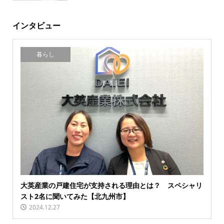
インタビュー
暮らし
大英産業の戸建住宅が支持される理由とは？ スペシャリ
スト2名に聞いてみた【北九州市】
2024.12.27