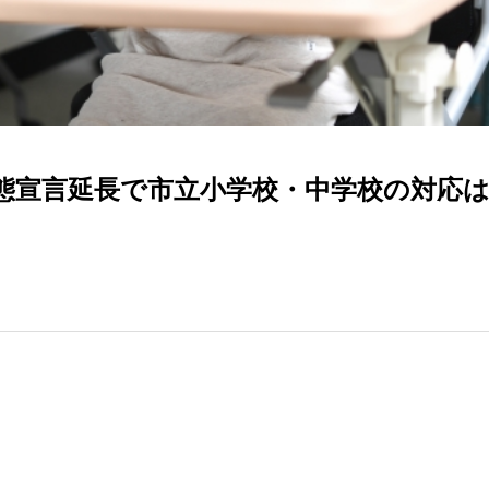
態宣言延長で市立小学校・中学校の対応