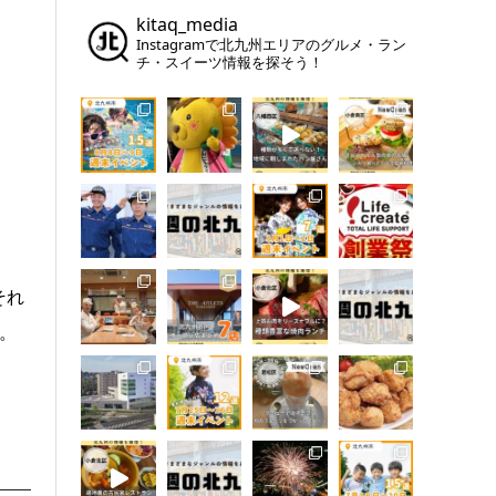
kitaq_media
Instagramで北九州エリアのグルメ・ラン
チ・スイーツ情報を探そう！
それ
。