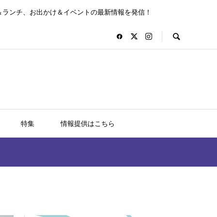
＆ランチ、お出かけ＆イベントの最新情報を発信！
特集
情報提供はこちら