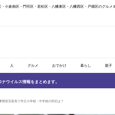
区・小倉南区・門司区・若松区・八幡東区・八幡西区・戸畑区のグルメ
人
グルメ
おでかけ
暮らし
親子
ロナウイルス情報をまとめます。
事態宣言延長で市立小学校・中学校の対応は？