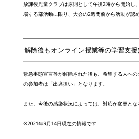
放課後児童クラブは原則として午後2時から開始し
場する部活動に限り、大会の2週間前から活動が認
解除後もオンライン授業等の学習支援
緊急事態宣言等が解除された後も、希望する人への
の参加者は「出席扱い」となります。
また、今後の感染状況によっては、対応が変更とな
※2021年9月14日現在の情報です