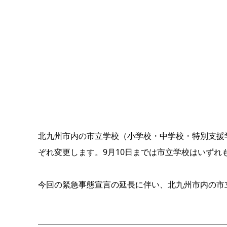
北九州市内の市立学校（小学校・中学校・特別支援
ぞれ変更します。9月10日までは市立学校はいずれ
今回の緊急事態宣言の延長に伴い、北九州市内の市