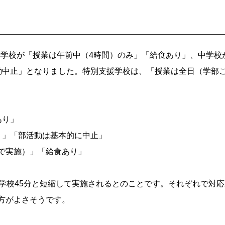
、小学校が「授業は午前中（4時間）のみ」「給食あり」、中学校
動中止」となりました。特別支援学校は、「授業は全日（学部
あり」
り」「部活動は基本的に中止」
で実施）」「給食あり」
学校45分と短縮して実施されるとのことです。それぞれで対応
方がよさそうです。