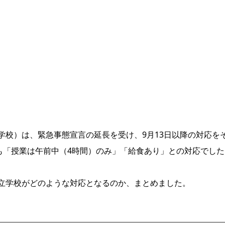
学校）は、緊急事態宣言の延長を受け、9月13日以降の対応を
も「授業は午前中（4時間）のみ」「給食あり」との対応でした
立学校がどのような対応となるのか、まとめました。