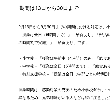
期間は13日から30日まで
9月13日から9月30日までの期間における対応は
「授業は全日（6時間まで）」「給食あり」「部活
の時間割で実施）」「給食あり」です。
・小学校＝「授業は午前中（4時間）のみ」「給食
・中学校＝「授業は全日（6時間まで）」「給食あ
・特別支援学校＝「授業は全日（学部ごとの時間割
授業時間は、感染対策の充実のため小学校40分、中
異なるため、兄弟姉妹がいる人などは特に注意した