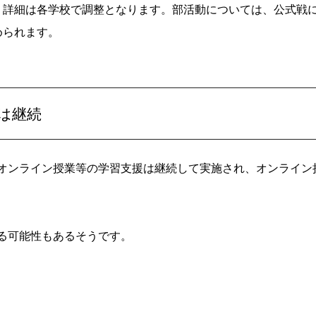
、詳細は各学校で調整となります。部活動については、公式戦
められます。
は継続
オンライン授業等の学習支援は継続して実施され、オンライン
る可能性もあるそうです。