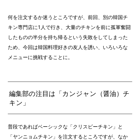
何を注文するか迷うところですが、前回、別の韓国チ
キン専門店に1人で行き、大量のチキンを前に孤軍奮闘
したものの半分を持ち帰るという失敗をしてしまった
ため、今回は韓国料理好きの友人を誘い、いろいろな
メニューに挑戦することに。
編集部の注目は「カンジャン（醤油）チ
キン」
普段であればベーシックな「クリスピーチキン」と
「ヤンニョムチキン」を注文するところですが、なか