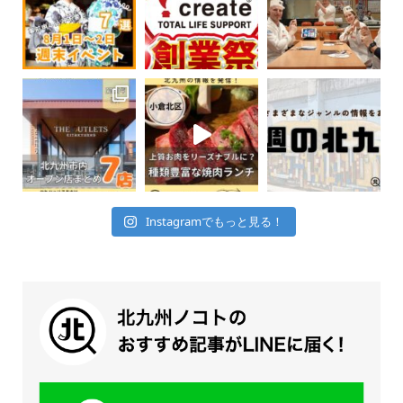
Instagramでもっと見る！