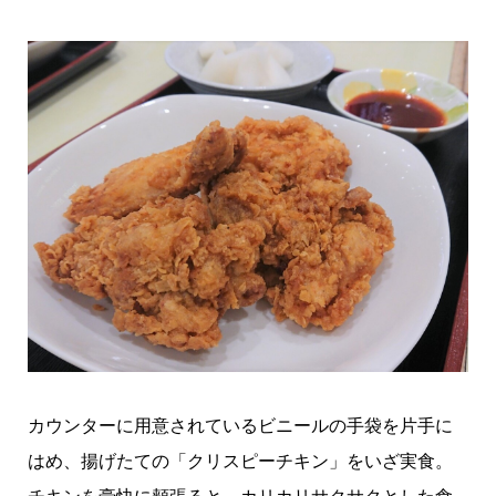
カウンターに用意されているビニールの手袋を片手に
はめ、揚げたての「クリスピーチキン」をいざ実食。
チキンを豪快に頬張ると、カリカリサクサクとした食