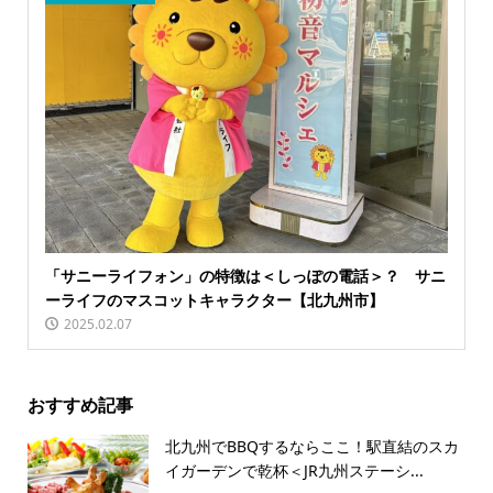
「サニーライフォン」の特徴は＜しっぽの電話＞？ サニ
ーライフのマスコットキャラクター【北九州市】
2025.02.07
おすすめ記事
北九州でBBQするならここ！駅直結のスカ
イガーデンで乾杯＜JR九州ステーシ...