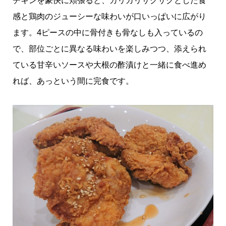
感と鶏肉のジューシーな味わいが口いっぱいに広がり
ます。4ピースの中に骨付きも骨なしも入っているの
で、部位ごとに異なる味わいを楽しみつつ、添えられ
ている甘辛いソースや大根の酢漬けと一緒に食べ進め
れば、あっという間に完食です。