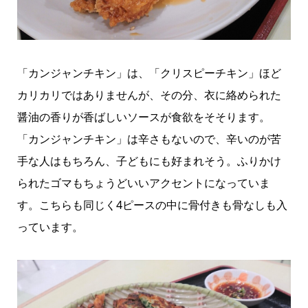
「カンジャンチキン」は、「クリスピーチキン」ほど
カリカリではありませんが、その分、衣に絡められた
醤油の香りが香ばしいソースが食欲をそそります。
「カンジャンチキン」は辛さもないので、辛いのが苦
手な人はもちろん、子どもにも好まれそう。ふりかけ
られたゴマもちょうどいいアクセントになっていま
す。こちらも同じく4ピースの中に骨付きも骨なしも入
っています。