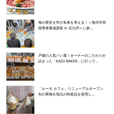
海の歴史を学び未来を考える！＜海洋学習
指導者養成講座 in 北九州＞に参...
戸畑の人気パン屋！オーナーのこだわりが
詰まった「KAZU BAKER」に行って...
「ルーモ カフェ」リニューアルオープン
旬の果物＆地元の特産品を使用し...