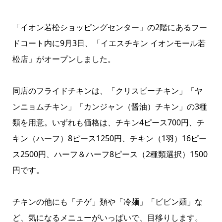
「イオン若松ショッピングセンター」の2階にあるフー
ドコート内に9月3日、「イエスチキン イオンモール若
松店」がオープンしました。
同店のフライドチキンは、「クリスピーチキン」「ヤ
ンニョムチキン」「カンジャン（醤油）チキン」の3種
類を用意。いずれも価格は、チキン4ピース700円、チ
キン（ハーフ）8ピース1250円、チキン（1羽）16ピー
ス2500円、ハーフ＆ハーフ8ピース（2種類選択）1500
円です。
チキンの他にも「チゲ」類や「冷麺」「ビビン麺」な
ど、気になるメニューがいっぱいで、目移りします。