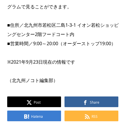
グラム
で見ることができます。
■住所／北九州市若松区二島1-3-1 イオン若松ショッピ
ングセンター2階フードコート内
■営業時間／9:00～20:00（オーダーストップ19:00）
※2021年9月23日現在の情報です
（北九州ノコト編集部）
Post
Share
Hatena
RSS