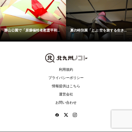
勝山公園で「原爆犠牲者慰霊平和...
夏の特別展「とぶ 空を旅する生き...
利用規約
プライバシーポリシー
情報提供はこちら
運営会社
お問い合わせ