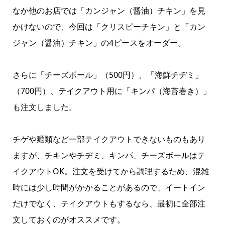
なか他のお店では「カンジャン（醤油）チキン」を見
かけないので、今回は「クリスピーチキン」と「カン
ジャン（醤油）チキン」の4ピースをオーダー。
さらに「チーズボール」（500円）、「海鮮チヂミ」
（700円）、テイクアウト用に「キンパ（海苔巻き）」
も注文しました。
チゲや麺類など一部テイクアウトできないものもあり
ますが、チキンやチヂミ、キンパ、チーズボールはテ
イクアウトOK。注文を受けてから調理するため、混雑
時には少し時間がかかることがあるので、イートイン
だけでなく、テイクアウトもするなら、最初に全部注
文しておくのがオススメです。