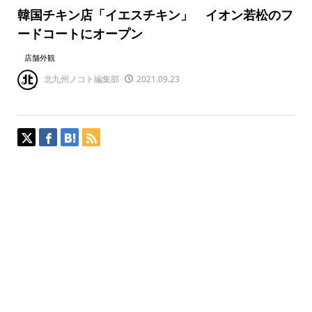
韓国チキン店「イエスチキン」 イオン若松のフ
ードコートにオープン
店舗外観
北九州ノコト編集部
2021.09.23