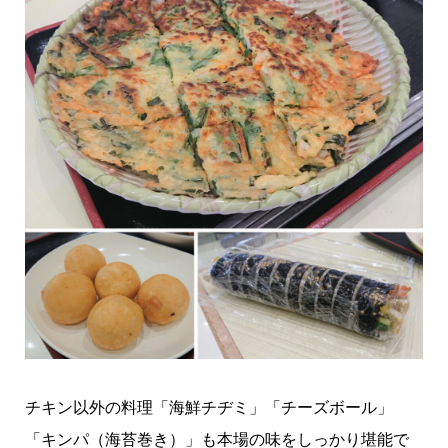
チキン以外の料理「海鮮チヂミ」「チーズボール」
「キンパ（海苔巻き）」も本場の味をしっかり堪能で