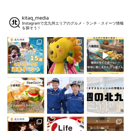
kitaq_media
Instagramで北九州エリアのグルメ・ランチ・スイーツ情報
を探そう！