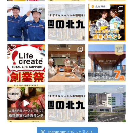
Instagramでもっと見る！