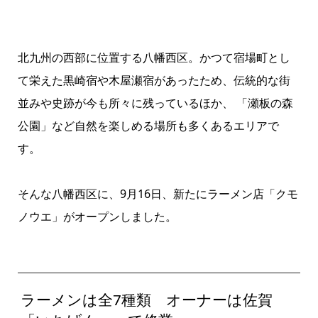
北九州の西部に位置する八幡西区。かつて宿場町とし
て栄えた黒崎宿や木屋瀬宿があったため、伝統的な街
並みや史跡が今も所々に残っているほか、 「瀬板の森
公園」など自然を楽しめる場所も多くあるエリアで
す。
そんな八幡西区に、9月16日、新たにラーメン店「クモ
ノウエ」がオープンしました。
ラーメンは全7種類 オーナーは佐賀