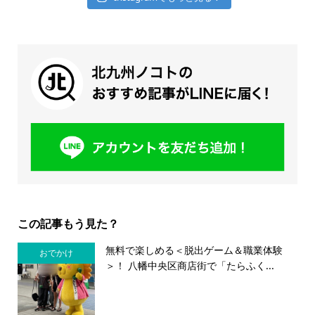
この記事もう見た？
無料で楽しめる＜脱出ゲーム＆職業体験
おでかけ
＞！ 八幡中央区商店街で「たらふく...