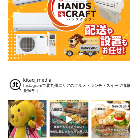
kitaq_media
Instagramで北九州エリアのグルメ・ランチ・スイーツ情報
を探そう！