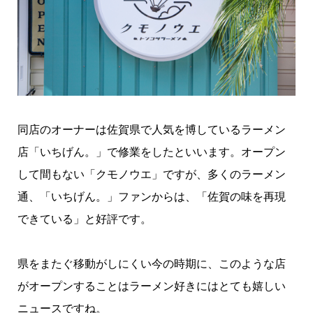
同店のオーナーは佐賀県で人気を博しているラーメン
店「いちげん。」で修業をしたといいます。オープン
して間もない「クモノウエ」ですが、多くのラーメン
通、「いちげん。」ファンからは、「佐賀の味を再現
できている」と好評です。
県をまたぐ移動がしにくい今の時期に、このような店
がオープンすることはラーメン好きにはとても嬉しい
ニュースですね。