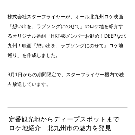
株式会社スターフライヤーが、オール北九州ロケ映画
「想い出を、ラブソングにのせて」のロケ地を紹介す
るオリジナル番組「HKT48メンバーお勧め！DEEPな北
九州！映画『想い出を、ラブソングにのせて』ロケ地
巡り」を作成しました。
3月1日からの期間限定で、スターフライヤー機内で独
占放送しています。
定番観光地からディープスポットまで
ロケ地紹介 北九州市の魅力を発見