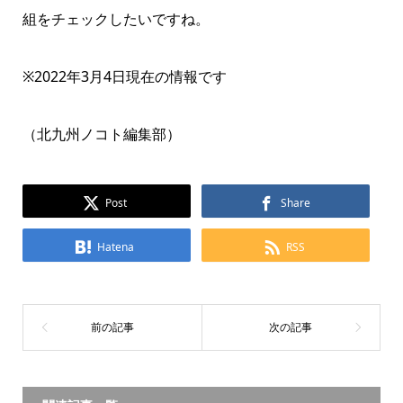
組をチェックしたいですね。
※2022年3月4日現在の情報です
（北九州ノコト編集部）
Post
Share
Hatena
RSS