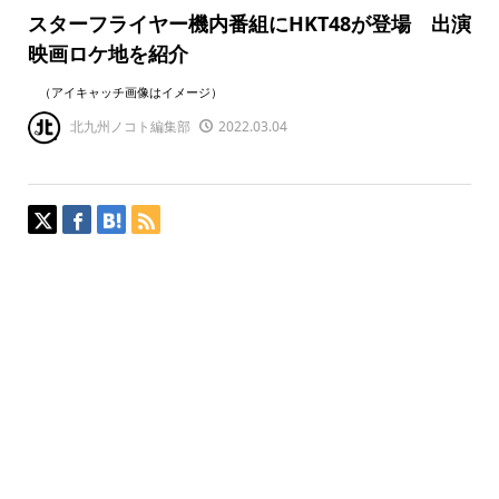
スターフライヤー機内番組にHKT48が登場 出演
映画ロケ地を紹介
（アイキャッチ画像はイメージ）
北九州ノコト編集部
2022.03.04