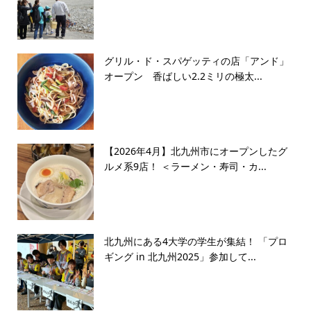
グリル・ド・スパゲッティの店「アンド」
オープン 香ばしい2.2ミリの極太...
【2026年4月】北九州市にオープンしたグ
ルメ系9店！ ＜ラーメン・寿司・カ...
北九州にある4大学の学生が集結！ 「プロ
ギング in 北九州2025」参加して...