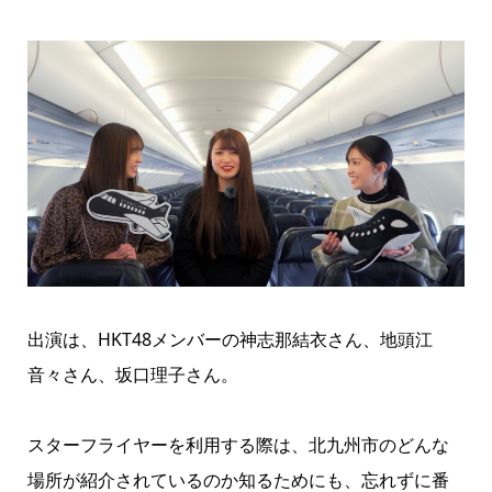
出演は、HKT48メンバーの
神志那結衣さん、
地頭江
音々さん、
坂口理子さん。
スターフライヤーを利用する際は、北九州市のどんな
場所が紹介されているのか知るためにも、忘れずに番