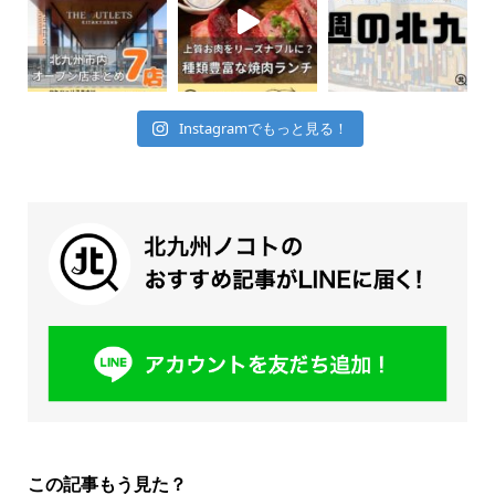
Instagramでもっと見る！
この記事もう見た？