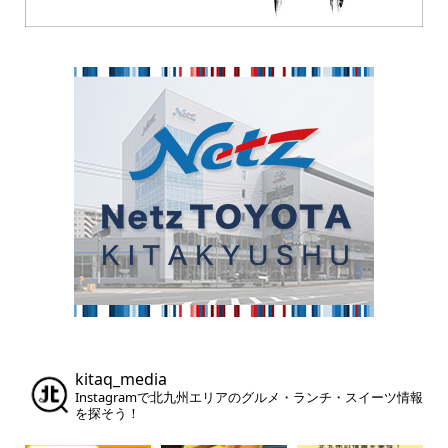
kitaq_media
Instagramで北九州エリアのグルメ・ランチ・スイーツ情報
を探そう！