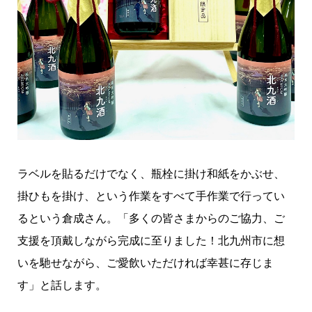
ラベルを貼るだけでなく、瓶栓に掛け和紙をかぶせ、
掛ひもを掛け、という作業をすべて手作業で行ってい
るという倉成さん。「多くの皆さまからのご協力、ご
支援を頂戴しながら完成に至りました！北九州市に想
いを馳せながら、ご愛飲いただければ幸甚に存じま
す」と話します。