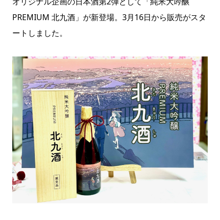
オリジナル企画の日本酒第2弾として「純米大吟醸
PREMIUM
北九酒」が新登場。3月16日から販売がスタ
ートしました。