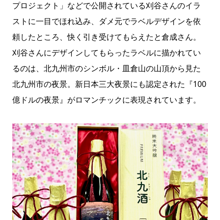
プロジェクト」
などで公開されている刈谷さんのイラ
ストに一目でほれ込み、ダメ元でラベルデザインを依
頼したところ、快く引き受けてもらえたと倉成さん。
刈谷さんにデザインしてもらったラベルに描かれてい
るのは、北九州市のシンボル・皿倉山の山頂から見た
北九州市の夜景。新日本三大夜景にも認定された『100
億ドルの夜景』がロマンチックに表現されています。