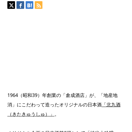
1964（昭和39）年創業の「倉成酒店」が、「地産地
消」にこだわって造ったオリジナルの日本酒
「北九酒
（きたきゅうしゅ）」
。