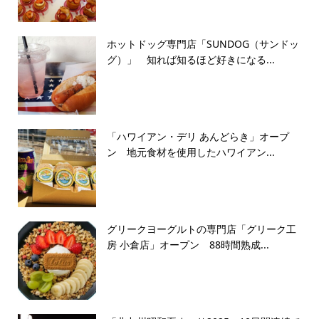
ホットドッグ専門店「SUNDOG（サンドッ
グ）」 知れば知るほど好きになる...
「ハワイアン・デリ あんどらき」オープ
ン 地元食材を使用したハワイアン...
グリークヨーグルトの専門店「グリーク工
房 小倉店」オープン 88時間熟成...