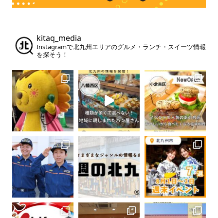
kitaq_media
Instagramで北九州エリアのグルメ・ランチ・スイーツ情報
を探そう！