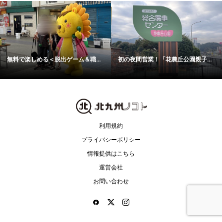
無料で楽しめる＜脱出ゲーム＆職...
初の夜間営業！「花農丘公園親子...
利用規約
プライバシーポリシー
情報提供はこちら
運営会社
お問い合わせ