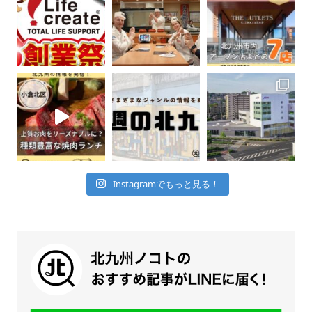
Instagramでもっと見る！