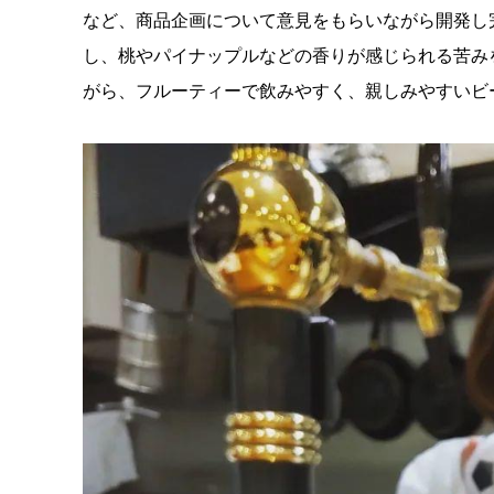
など、商品企画について意見をもらいながら開発し
し、桃やパイナップルなどの香りが感じられる苦み
がら、フルーティーで飲みやすく、親しみやすいビ