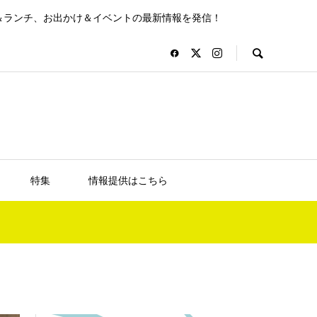
＆ランチ、お出かけ＆イベントの最新情報を発信！
特集
情報提供はこちら