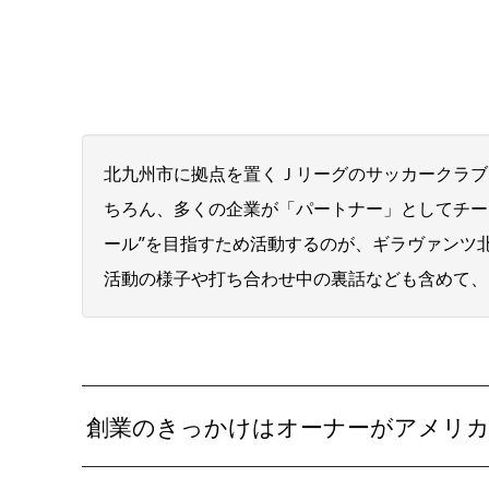
北九州市に拠点を置くＪリーグのサッカークラブ
ちろん、多くの企業が「パートナー」としてチー
ール”を目指すため活動するのが、ギラヴァンツ
活動の様子や打ち合わせ中の裏話なども含めて、
創業のきっかけはオーナーがアメリカ