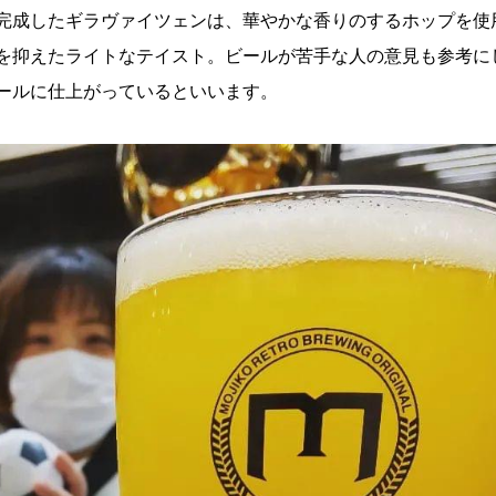
完成したギラヴァイツェンは、華やかな香りのするホップを使
を抑えたライトなテイスト。ビールが苦手な人の意見も参考に
ールに仕上がっているといいます。