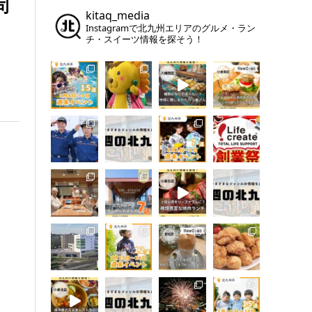
司
kitaq_media
Instagramで北九州エリアのグルメ・ラン
チ・スイーツ情報を探そう！