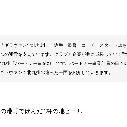
「ギラヴァンツ北九州」。選手、監督・コーチ、スタッフはも
ムの運営を支えています。クラブと企業が共に成長していく”
北九州「パートナー事業部」です。パートナー事業部員の日々
ギラヴァンツ北九州の違った一面を紹介していきます。
の港町で飲んだ1杯の地ビール