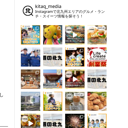
kitaq_media
Instagramで北九州エリアのグルメ・ラン
チ・スイーツ情報を探そう！
し