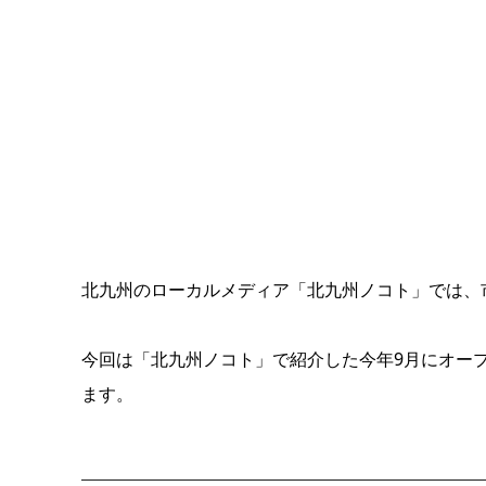
北九州のローカルメディア「北九州ノコト」では、
今回は「北九州ノコト」で紹介した今年9月にオー
ます。