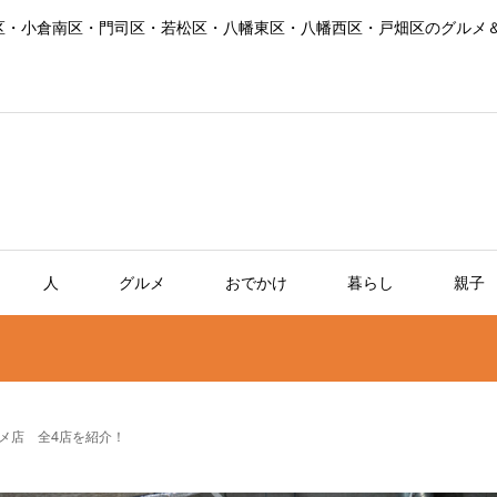
区・小倉南区・門司区・若松区・八幡東区・八幡西区・戸畑区のグルメ
人
グルメ
おでかけ
暮らし
親子
ルメ店 全4店を紹介！