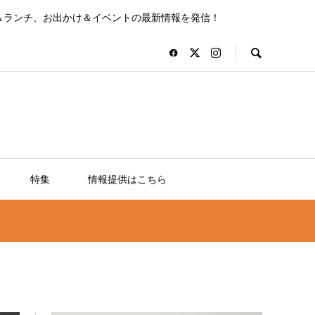
＆ランチ、お出かけ＆イベントの最新情報を発信！
特集
情報提供はこちら