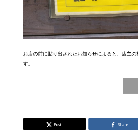
お店の前に貼り出されたお知らせによると、店主の
す。
Post
Share