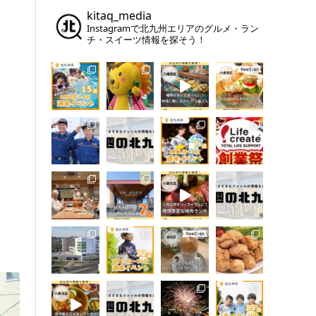
kitaq_media
Instagramで北九州エリアのグルメ・ラン
チ・スイーツ情報を探そう！