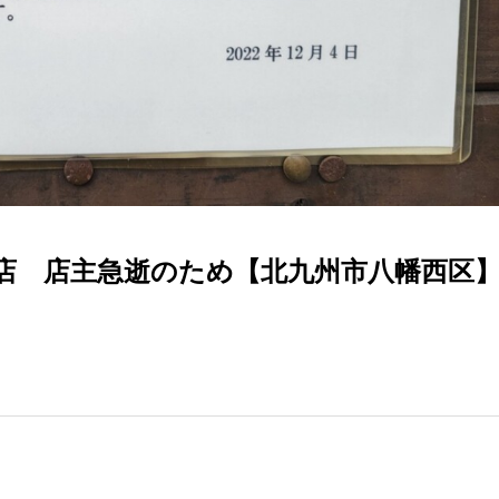
店 店主急逝のため【北九州市八幡西区