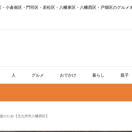
区・小倉南区・門司区・若松区・八幡東区・八幡西区・戸畑区のグルメ
人
グルメ
おでかけ
暮らし
親子
逝のため【北九州市八幡西区】