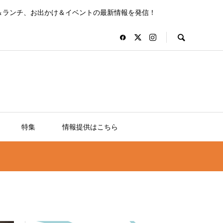
＆ランチ、お出かけ＆イベントの最新情報を発信！
特集
情報提供はこちら