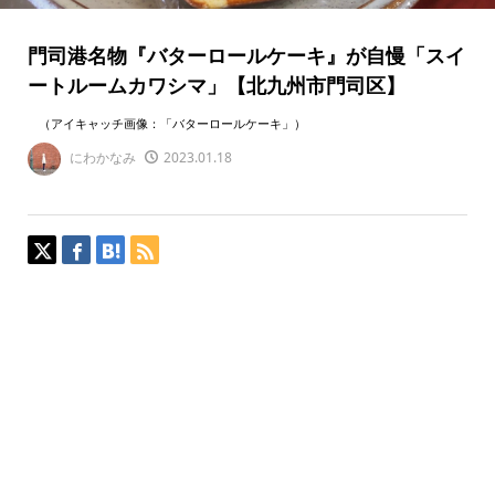
門司港名物『バターロールケーキ』が自慢「スイ
ートルームカワシマ」【北九州市門司区】
（アイキャッチ画像：「バターロールケーキ」）
にわかなみ
2023.01.18