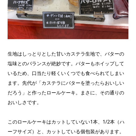
生地はしっとりとした甘いカステラ生地で、バターの
塩味とのバランスが絶妙です。バターもホイップして
いるため、口当たり軽くいくつでも食べられてしまい
ます。先代が「カステラにバターを塗ったらおいしい
だろう」と作ったロールケーキ。まさに、その通りの
おいしさです。
このロールケーキはカットしていない1本、1/2本（ハ
ーフサイズ）と、カットしている個包装があります。