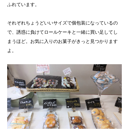
ふれています。
それぞれちょうどいいサイズで個包装になっているの
で、誘惑に負けてロールケーキと一緒に買い足してし
まうほど。お気に入りのお菓子がきっと見つかります
よ。