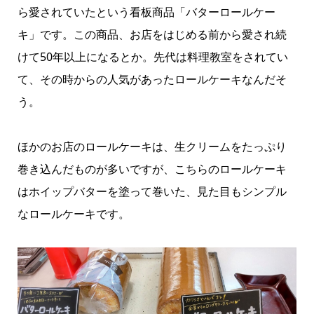
ら愛されていたという看板商品「バターロールケー
キ」です。この商品、お店をはじめる前から愛され続
けて50年以上になるとか。先代は料理教室をされてい
て、その時からの人気があったロールケーキなんだそ
う。
ほかのお店のロールケーキは、生クリームをたっぷり
巻き込んだものが多いですが、こちらのロールケーキ
はホイップバターを塗って巻いた、見た目もシンプル
なロールケーキです。