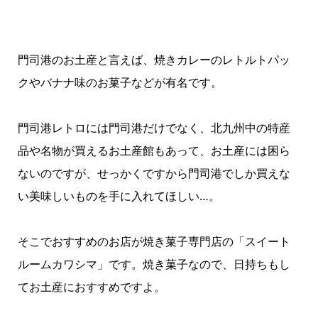
門司港のお土産と言えば、焼きカレーのレトルトパッ
クやバナナ味のお菓子などが有名です。
門司港レトロには門司港だけでなく、北九州中の特産
品や名物が買えるお土産館もあって、お土産には困ら
ないのですが、せっかくですから門司港でしか買えな
い美味しいものを手に入れてほしい…。
そこでおすすめのお店が焼き菓子専門店の「スイート
ルームカワシマ」です。焼き菓子なので、日持ちもし
てお土産におすすめですよ。