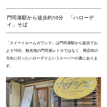
門司港駅から徒歩約10分 「ハローデ
イ」そば
「スイートルームカワシマ」は門司港駅から徒歩でお
よそ10分。観光地の門司港レトロではなく、商店街の
方向に行ったハローデイというスーパーの裏にありま
す。