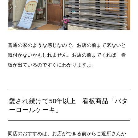
普通の家のような感じなので、お店の前まで来ないと
気付かないかもしれません。お店の前までくれば、看
板が出ているのですぐにわかりますよ。
愛され続けて50年以上 看板商品「バタ
ーロールケーキ」
同店のおすすめは、お店ができる前からご近所さんか