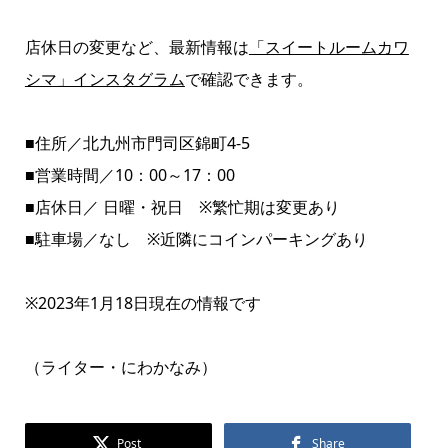
店休日の変更など、最新情報は
「スイートルームカワ
シマ」インスタグラム
で確認できます。
■住所／北九州市門司区錦町4-5
■営業時間／10：00～17：00
■店休日／ 日曜・祝日 ※繁忙期は変更あり
■駐車場／なし ※近隣にコインパーキングあり
※2023年1月18日現在の情報です
（ライター・にわかなみ）
Post
Share