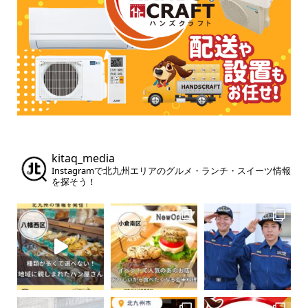
kitaq_media
Instagramで北九州エリアのグルメ・ランチ・スイーツ情報
を探そう！