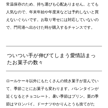
常温保存のため、持ち運びも心配ありません。とても
人気なので、年末年始や年度末などは予約しないと買
えないぐらいです。お取り寄せには対応していないの
で、門司港へ出かけた時が購入するチャンスです。
ついつい手が伸びてしまう愛情詰まっ
たお菓子の数々
ロールケーキ以外にもたくさんの焼き菓子が並んでい
て、季節ごとにお菓子も変わります。バレンタインが
近くなるとチョコレート。暑い季節はプリン。栗の季
節はマロンパイ。ドーナツやかりんとうも捨てがた