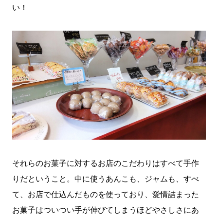
い！
それらのお菓子に対するお店のこだわりはすべて手作
りだということ。中に使うあんこも、ジャムも、すべ
て、お店で仕込んだものを使っており、愛情詰まった
お菓子はついつい手が伸びてしまうほどやさしさにあ