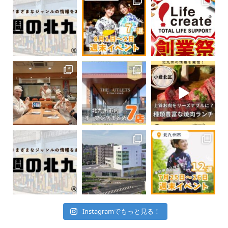
Instagramでもっと見る！