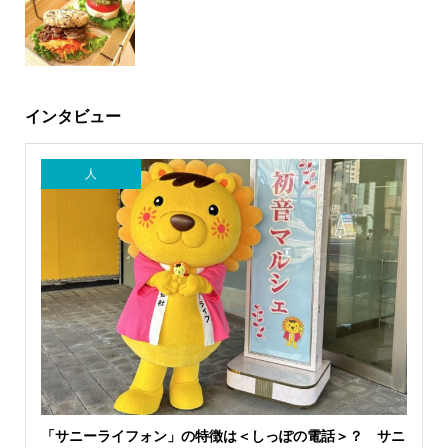
インタビュー
人
「サニーライフォン」の特徴は＜しっぽの電話＞？ サニ