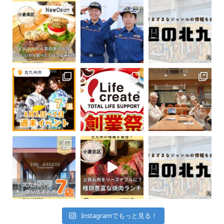
Instagramでもっと見る！