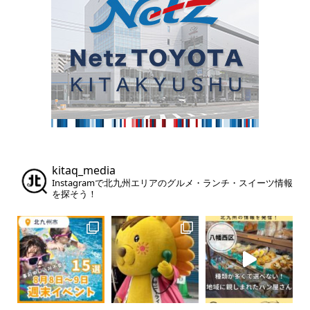
kitaq_media
Instagramで北九州エリアのグルメ・ランチ・スイーツ情報
を探そう！