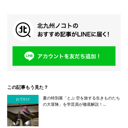
この記事もう見た？
夏の特別展「とぶ 空を旅する生きものたち
おでかけ
の大冒険」を学芸員が徹底解説！...