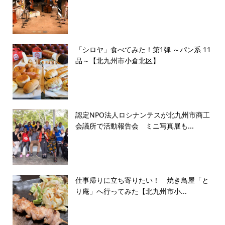
「シロヤ」食べてみた！第1弾 ～パン系 11
品～【北九州市小倉北区】
認定NPO法人ロシナンテスが北九州市商工
会議所で活動報告会 ミニ写真展も...
仕事帰りに立ち寄りたい！ 焼き鳥屋「と
り庵」へ行ってみた【北九州市小...