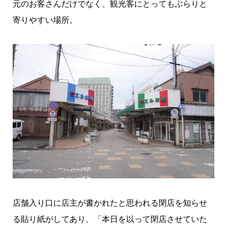
元のお客さんだけでなく、観光客にとってもぶらりと
寄りやすい場所。
店舗入り口に店主が書かれたと思われる閉店を知らせ
る貼り紙がしてあり、「本日を以って閉店させていた