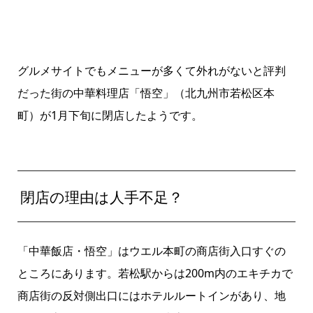
グルメサイトでもメニューが多くて外れがないと評判
だった街の中華料理店「悟空」（北九州市若松区本
町）が1月下旬に閉店したようです。
閉店の理由は人手不足？
「中華飯店・悟空」はウエル本町の商店街入口すぐの
ところにあります。若松駅からは200m内のエキチカで
商店街の反対側出口にはホテルルートインがあり、地