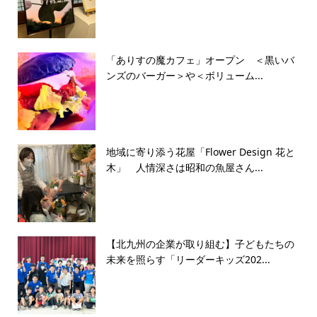
「ありすの魔カフェ」オープン ＜黒いバ
ンズのバーガー＞や＜ボリューム...
地域に寄り添う花屋「Flower Design 花と
木」 人情深さは昭和の魚屋さん...
【北九州の企業が取り組む】子どもたちの
未来を照らす「リーダーキッズ202...