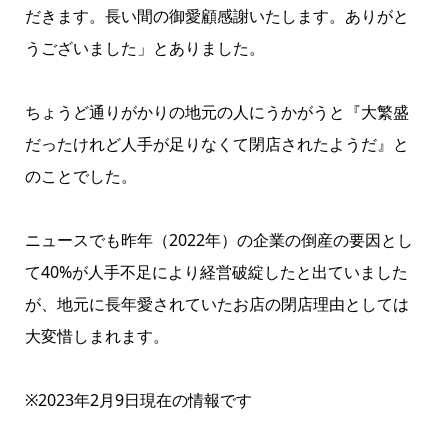
だきます。長い間の御愛顧感謝いたします。ありがと
うございました」とありました。
ちょうど通りがかりの地元の人にうかがうと『大繁盛
だったけれど人手が足りなくて閉店されたようだ』と
のことでした。
ニュースでも昨年（2022年）の企業の倒産の要因とし
て40%が人手不足により経営破綻したと出ていました
が、地元に長年愛されていたお店の閉店理由としては
大変惜しまれます。
※2023年2月9日現在の情報です