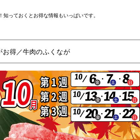
！知っておくとお得な情報もいっぱいです。
がお得／牛肉のふくなが