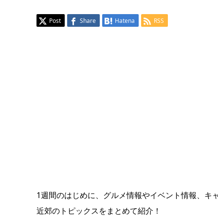
Post
Share
Hatena
RSS
1週間のはじめに、グルメ情報やイベント情報、キ
近郊のトピックスをまとめて紹介！