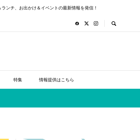
＆ランチ、お出かけ＆イベントの最新情報を発信！
特集
情報提供はこちら