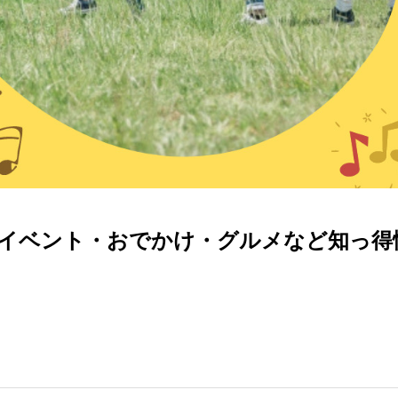
】イベント・おでかけ・グルメなど知っ得