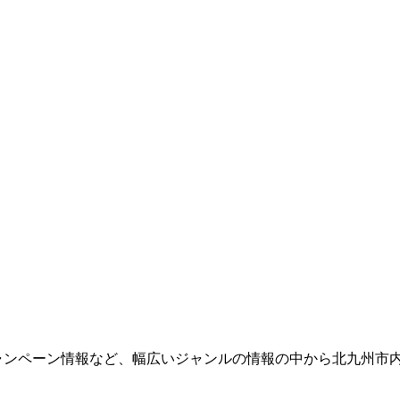
ャンペーン情報など、幅広いジャンルの情報の中から北九州市