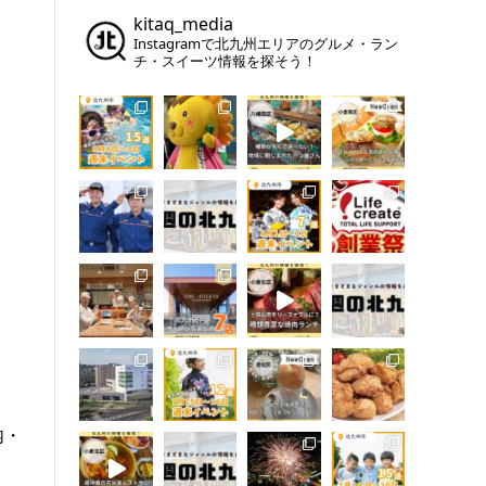
kitaq_media
Instagramで北九州エリアのグルメ・ラン
チ・スイーツ情報を探そう！
内・