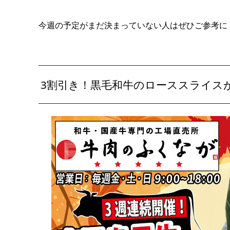
今週の予定がまだ決まっていない人はぜひご参考に
3割引き！黒毛和牛のローススライス